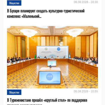
06.08.2026 - 16:30
Общество
В Бухаре планируют создать культурно-туристический
комплекс «Маленький...
06.08.2026 - 10:55
Общество
В Туркменистане прошёл «круглый стол» по поддержке