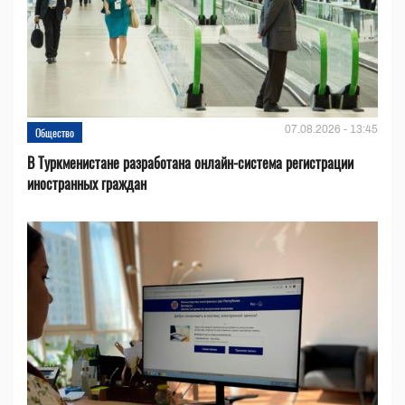
07.08.2026 - 13:45
Общество
В Туркменистане разработана онлайн-система регистрации
иностранных граждан