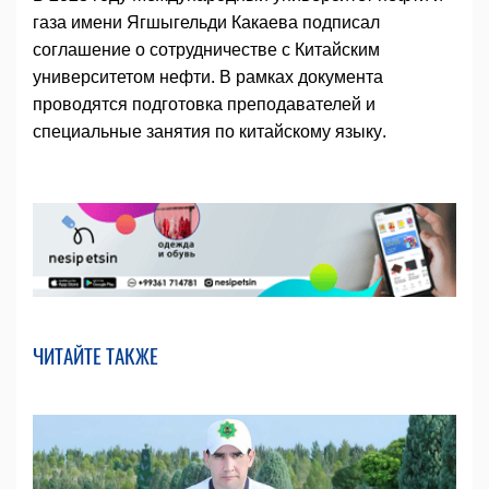
газа имени Ягшыгельди Какаева подписал
соглашение о сотрудничестве с Китайским
университетом нефти. В рамках документа
проводятся подготовка преподавателей и
специальные занятия по китайскому языку.
ЧИТАЙТЕ ТАКЖЕ