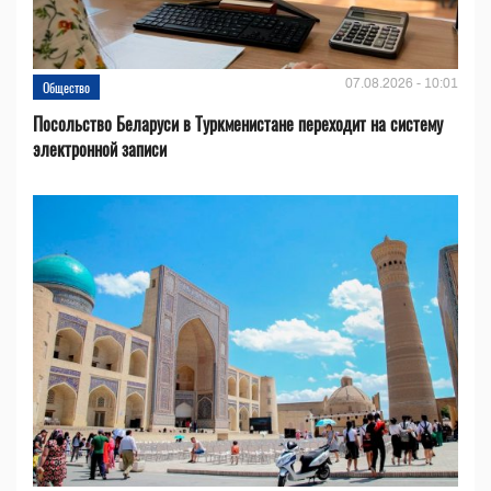
07.08.2026 - 10:01
Общество
Посольство Беларуси в Туркменистане переходит на систему
электронной записи