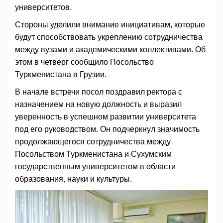
университетов.
Стороны уделили внимание инициативам, которые
будут способствовать укреплению сотрудничества
между вузами и академическими коллективами. Об
этом в четверг сообщило Посольство
Туркменистана в Грузии.
В начале встречи посол поздравил ректора с
назначением на новую должность и выразил
уверенность в успешном развитии университета
под его руководством. Он подчеркнул значимость
продолжающегося сотрудничества между
Посольством Туркменистана и Сухумским
государственным университетом в области
образования, науки и культуры.