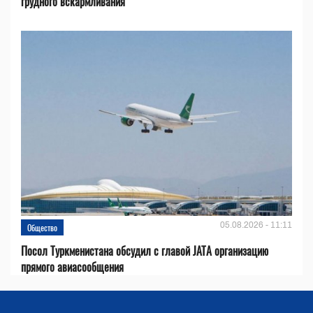
грудного вскармливания
05.08.2026 - 11:11
Общество
Посол Туркменистана обсудил с главой JATA организацию
прямого авиасообщения