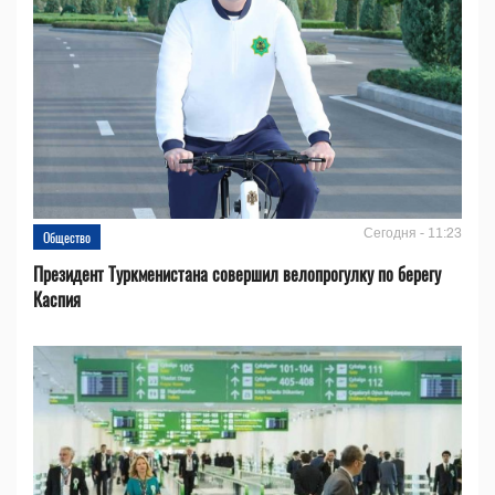
Сегодня - 11:23
Общество
Президент Туркменистана совершил велопрогулку по берегу
Каспия