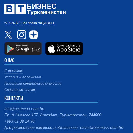
© 2026 БТ. Все права защищены.
О НАС
О проекте
Условия и положения
Политика конфиденциальности
Связаться с нами
КОНТАКТЫ
info@business.com.tm
Пр. А.Ниязова 157, Ашгабат, Туркменистан, 744000
+993 61 89 14 98
Для размещения вакансий и объявлений: press@business.com.tm