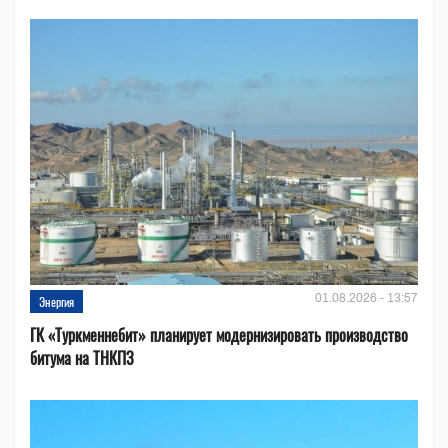
01.08.2026 - 13:57
Энергия
ГК «Туркменнебит» планирует модернизировать производство
битума на ТНКПЗ