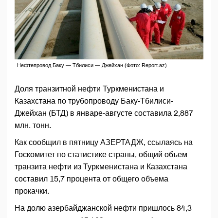
Нефтепровод Баку — Тбилиси — Джейхан (Фото: Report.az)
Доля транзитной нефти Туркменистана и
Казахстана по трубопроводу Баку-Тбилиси-
Джейхан (БТД) в январе-августе составила 2,887
млн. тонн.
Как сообщил в пятницу АЗЕРТАДЖ, ссылаясь на
Госкомитет по статистике страны, общий объем
транзита нефти из Туркменистана и Казахстана
составил 15,7 процента от общего объема
прокачки.
На долю азербайджанской нефти пришлось 84,3