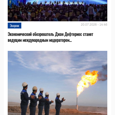
20.07.2026 - 14:46
Энергия
Экономический обозреватель Джон Дефтериос станет
ведущим международным модератором...