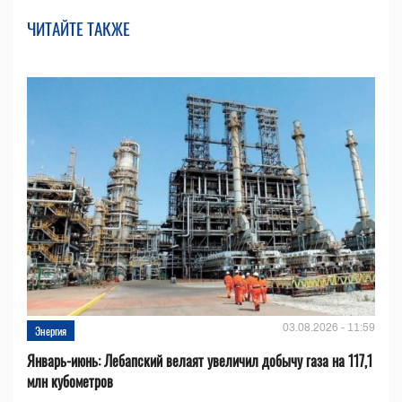
ЧИТАЙТЕ ТАКЖЕ
03.08.2026 - 11:59
Энергия
Январь-июнь: Лебапский велаят увеличил добычу газа на 117,1
млн кубометров