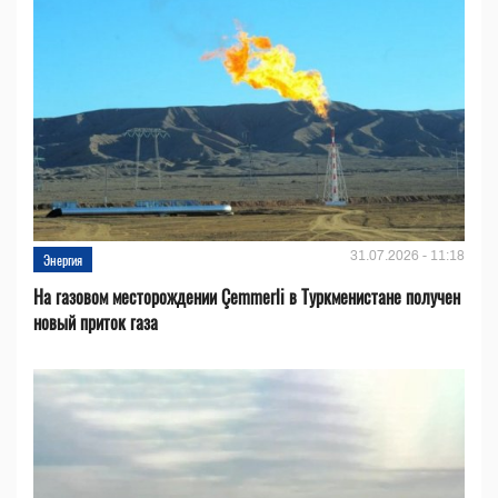
31.07.2026 - 11:18
Энергия
На газовом месторождении Çemmerli в Туркменистане получен
новый приток газа