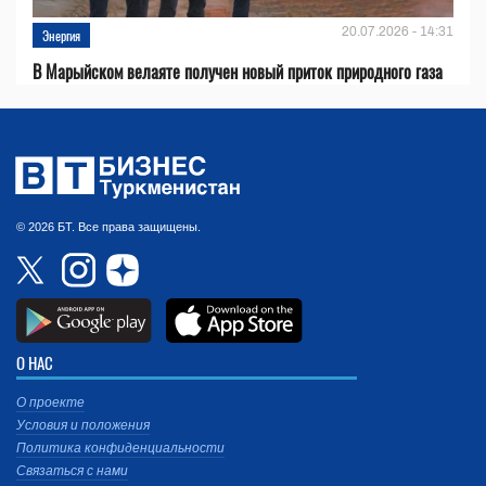
20.07.2026 - 14:31
Энергия
В Марыйском велаяте получен новый приток природного газа
© 2026 БТ. Все права защищены.
О НАС
О проекте
Условия и положения
Политика конфиденциальности
Связаться с нами