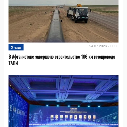
24.07.2026 - 11:50
Энергия
В Афганистане завершено строительство 106 км газопровода
ТАПИ