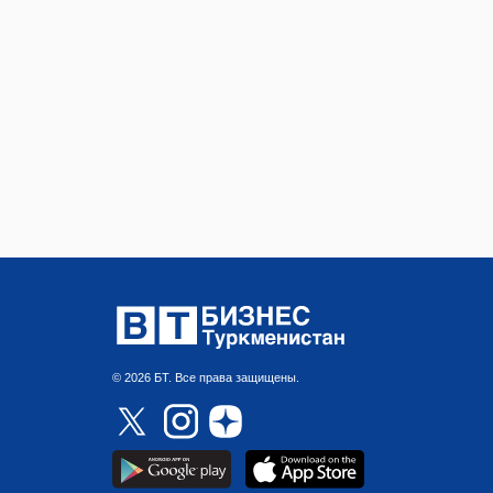
© 2026 БТ. Все права защищены.