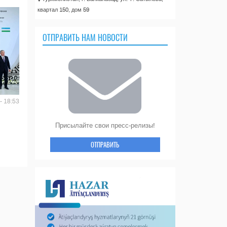
квартал 150, дом 59
ОТПРАВИТЬ НАМ НОВОСТИ
- 18:53
Присылайте свои пресс-релизы!
ОТПРАВИТЬ