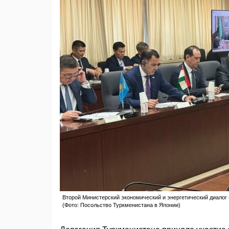
Второй Министерский экономический и энергетический диалог «
(Фото: Посольство Туркменистана в Японии)