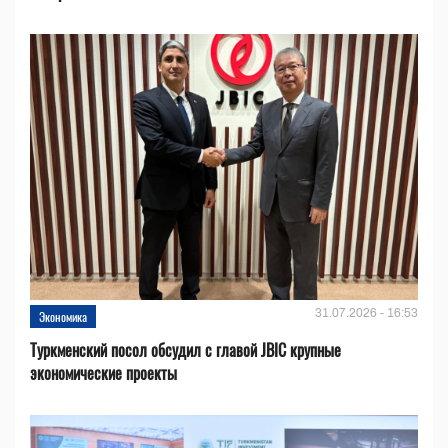
31.07.2026 - 16:53
Экономика
Туркменский посол обсудил с главой JBIC крупные
экономические проекты