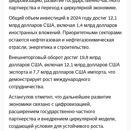
цифровизацию, развитие государственно-частного
партнерства и переход к циркулярной экономике.
Общий объем инвестиций в 2024 году достиг 12,1
млрд долларов США, включая 1,4 млрд долларов
иностранных вложений. Приоритетными секторами
остаются нефтегазовая и нефтегазохимическая
отрасли, энергетика и строительство.
Внешнеторговый оборот достиг 19,8 млрд
долларов США, включая 12,1 млрд долларов США
экспорта и 7,7 млрд долларов США импорта, что
демонстрирует рост международного
сотрудничества.
Астангулов отметил, что дальнейшее развитие
экономики связано с цифровизацией,
расширением государственно-частного
партнерства и внедрением циркулярной модели,
создающей условия для устойчивого роста.