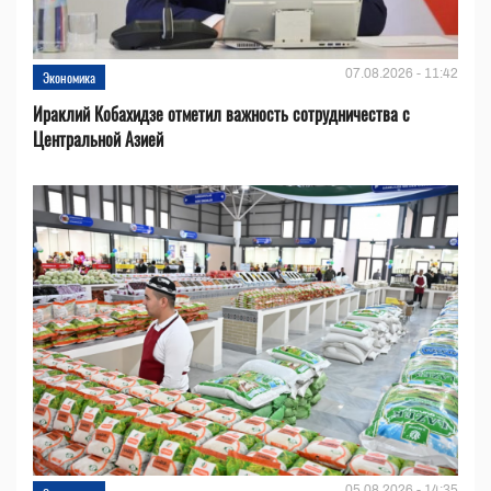
07.08.2026 - 11:42
Экономика
Ираклий Кобахидзе отметил важность сотрудничества с
Центральной Азией
05.08.2026 - 14:35