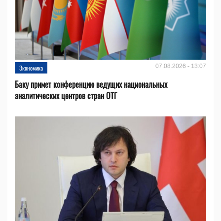
07.08.2026 - 13:07
Экономика
Баку примет конференцию ведущих национальных
аналитических центров стран ОТГ