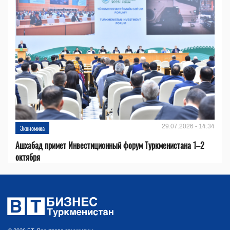
29.07.2026 - 14:34
Экономика
Ашхабад примет Инвестиционный форум Туркменистана 1–2
октября