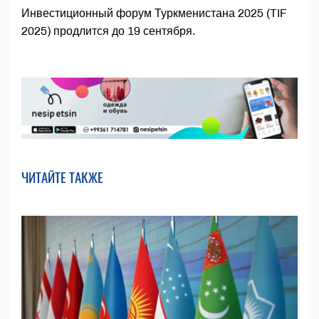
Инвестиционный форум Туркменистана 2025 (TIF
2025) продлится до 19 сентября.
ЧИТАЙТЕ ТАКЖЕ