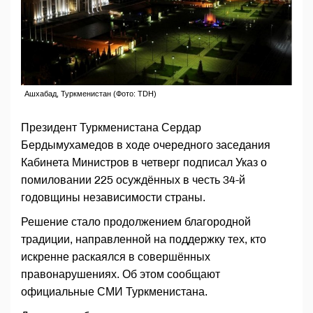
Ашхабад, Туркменистан (Фото: TDH)
Президент Туркменистана Сердар
Бердымухамедов в ходе очередного заседания
Кабинета Министров в четверг подписал Указ о
помиловании 225 осуждённых в честь 34-й
годовщины независимости страны.
Решение стало продолжением благородной
традиции, направленной на поддержку тех, кто
искренне раскаялся в совершённых
правонарушениях. Об этом сообщают
официальные СМИ Туркменистана.