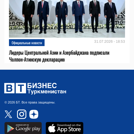
31.07.2026 - 18:53
Официальные новости
Лидеры Центральной Азии и Азербайджана подписали
Чолпон-Атинскую декларацию
© 2026 БТ. Все права защищены.