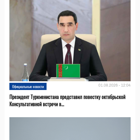
01.08.2026 - 12:04
Официальные новости
Президент Туркменистана представил повестку октябрьской
Консультативной встречи в...