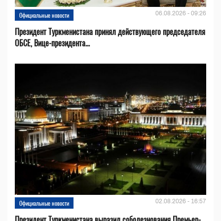
06.08.2026 - 09:26
Официальные новости
Президент Туркменистана принял действующего председателя
ОБСЕ, Вице-президента...
02.08.2026 - 16:57
Официальные новости
Президент Туркменистана выразил соболезнования Премьер-