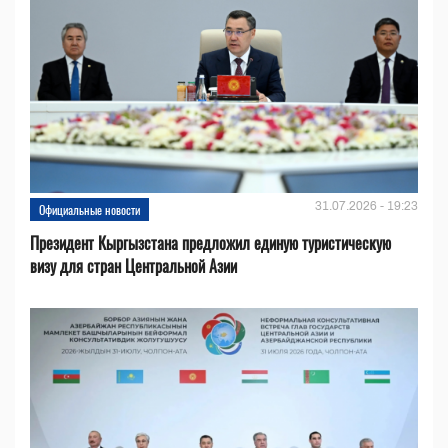
31.07.2026 - 19:23
Официальные новости
Президент Кыргызстана предложил единую туристическую
визу для стран Центральной Азии