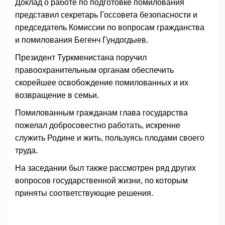
Доклад о работе по подготовке помилования
представил секретарь Госсовета безопасности и
председатель Комиссии по вопросам гражданства
и помилования Бегенч Гундогдыев.
Президент Туркменистана поручил
правоохранительным органам обеспечить
скорейшее освобождение помилованных и их
возвращение в семьи.
Помилованным гражданам глава государства
пожелал добросовестно работать, искренне
служить Родине и жить, пользуясь плодами своего
труда.
На заседании был также рассмотрен ряд других
вопросов государственной жизни, по которым
приняты соответствующие решения.