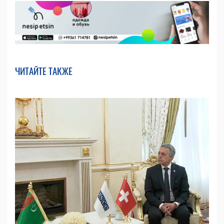
ЧИТАЙТЕ ТАКЖЕ