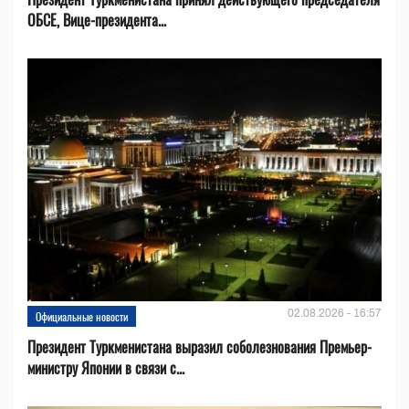
ОБСЕ, Вице-президента...
02.08.2026 - 16:57
Официальные новости
Президент Туркменистана выразил соболезнования Премьер-
министру Японии в связи с...