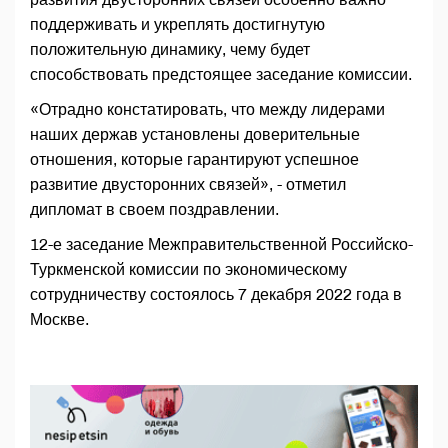
поддерживать и укреплять достигнутую
положительную динамику, чему будет
способствовать предстоящее заседание комиссии.
«Отрадно констатировать, что между лидерами
наших держав установлены доверительные
отношения, которые гарантируют успешное
развитие двусторонних связей», - отметил
дипломат в своем поздравлении.
12-е заседание Межправительственной Российско-
Туркменской комиссии по экономическому
сотрудничеству состоялось 7 декабря 2022 года в
Москве.