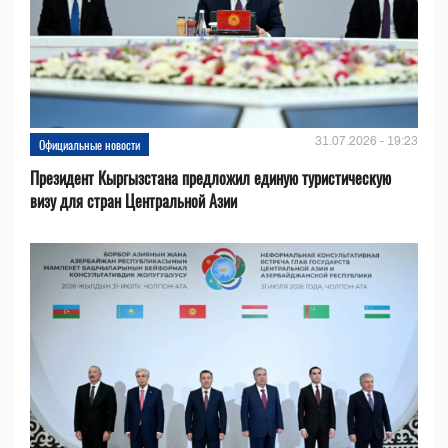
31.07.2026 - 19:23
Официальные новости
Президент Кыргызстана предложил единую туристическую
визу для стран Центральной Азии