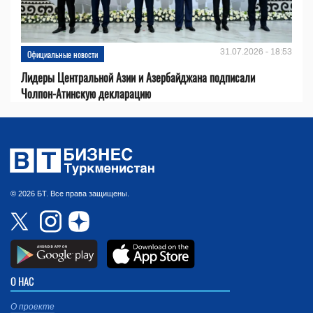
31.07.2026 - 18:53
Официальные новости
Лидеры Центральной Азии и Азербайджана подписали
Чолпон-Атинскую декларацию
© 2026 БТ. Все права защищены.
О НАС
О проекте