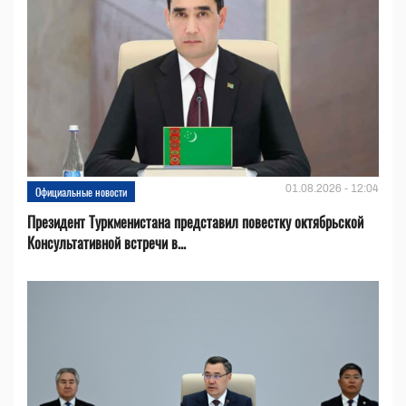
01.08.2026 - 12:04
Официальные новости
Президент Туркменистана представил повестку октябрьской
Консультативной встречи в...