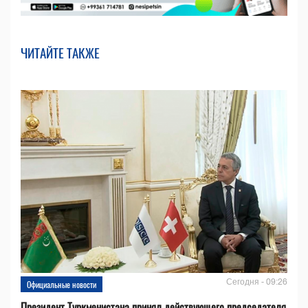
ЧИТАЙТЕ ТАКЖЕ
Сегодня - 09:26
Официальные новости
Президент Туркменистана принял действующего председателя