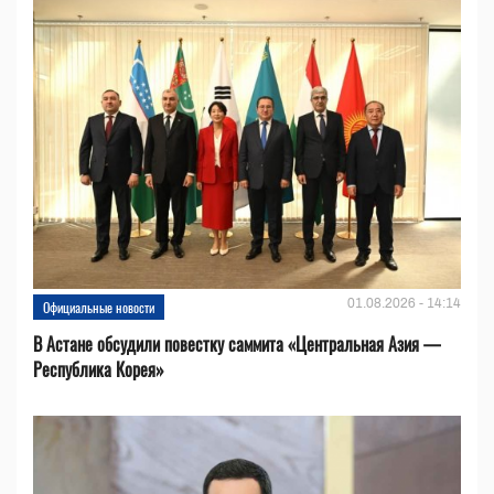
01.08.2026 - 14:14
Официальные новости
В Астане обсудили повестку саммита «Центральная Азия —
Республика Корея»