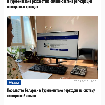
В Туркменистане разработана онлайн-система регистрации
иностранных граждан
07.08.2026 - 10:01
Общество
Посольство Беларуси в Туркменистане переходит на систему
электронной записи