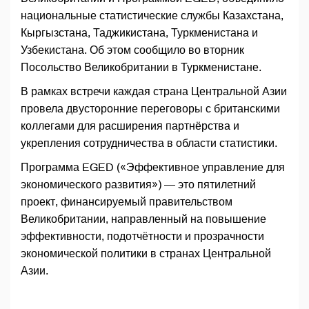
национальные статистические службы Казахстана,
Кыргызстана, Таджикистана, Туркменистана и
Узбекистана. Об этом сообщило во вторник
Посольство Великобритании в Туркменистане.
В рамках встречи каждая страна Центральной Азии
провела двусторонние переговоры с британскими
коллегами для расширения партнёрства и
укрепления сотрудничества в области статистики.
Программа EGED («Эффективное управление для
экономического развития») — это пятилетний
проект, финансируемый правительством
Великобритании, направленный на повышение
эффективности, подотчётности и прозрачности
экономической политики в странах Центральной
Азии.