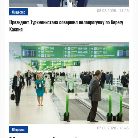
08.08.2026 - 11:23
Общество
Президент Туркменистана совершил велопрогулку по берегу
Каспия
07.08.2026 - 13:45
Общество