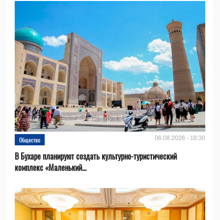
06.08.2026 - 16:30
Общество
В Бухаре планируют создать культурно-туристический
комплекс «Маленький...