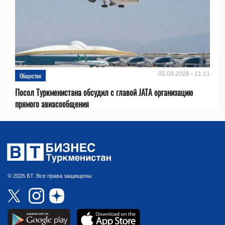
05.08.2026 - 11:11
Общество
Посол Туркменистана обсудил с главой JATA организацию
прямого авиасообщения
© 2026 БТ. Все права защищены.