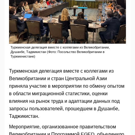
Туркменская делегация вместе с коллегами из Великобритании,
Душанбе, Таджикистан (Фото: Посольство Великобритании в
Туркменистане)
Туркменская делегация вместе с коллегами из
Великобритании и стран Центральной Азии
приняла участие в мероприятии по обмену опытом
в области миграционной статистики, оценки
влияния на рынок труда и адаптации данных под
запросы пользователей, прошедшем в Душанбе,
Таджикистан.
Мероприятие, организованное правительством
Великобритании и Программой EGED, объединило