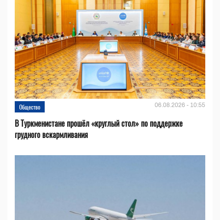
06.08.2026 - 10:55
Общество
В Туркменистане прошёл «круглый стол» по поддержке
грудного вскармливания