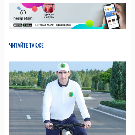
ЧИТАЙТЕ ТАКЖЕ