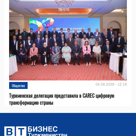
04.08.2026 - 12:18
Общество
Туркменская делегация представила в CAREC цифровую
трансформацию страны