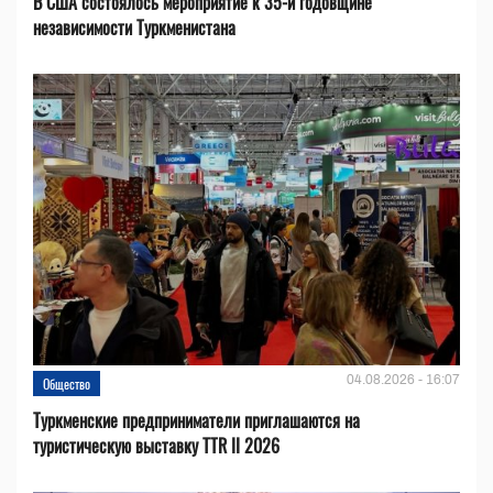
В США состоялось мероприятие к 35-й годовщине
независимости Туркменистана
04.08.2026 - 16:07
Общество
Туркменские предприниматели приглашаются на
туристическую выставку TTR II 2026