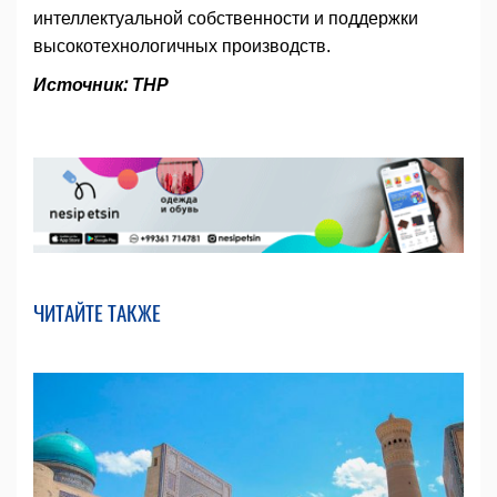
интеллектуальной собственности и поддержки
высокотехнологичных производств.
Источник: ТНР
ЧИТАЙТЕ ТАКЖЕ