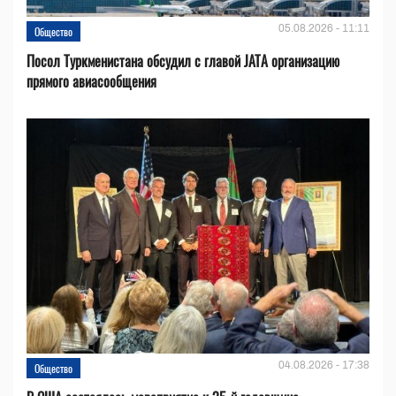
05.08.2026 - 11:11
Общество
Посол Туркменистана обсудил с главой JATA организацию
прямого авиасообщения
04.08.2026 - 17:38
Общество