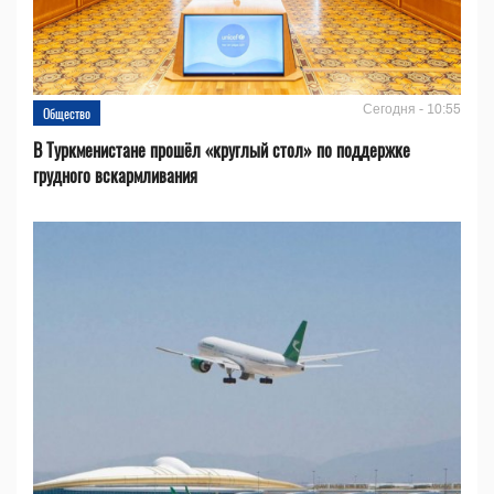
Сегодня - 10:55
Общество
В Туркменистане прошёл «круглый стол» по поддержке
грудного вскармливания