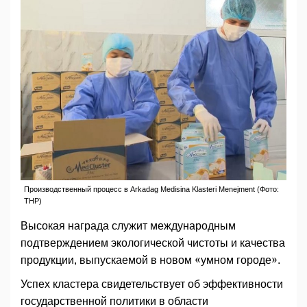
Производственный процесс в Arkadag Medisina Klasteri Menejment (Фото:
ТНР)
Высокая награда служит международным
подтверждением экологической чистоты и качества
продукции, выпускаемой в новом «умном городе».
Успех кластера свидетельствует об эффективности
государственной политики в области