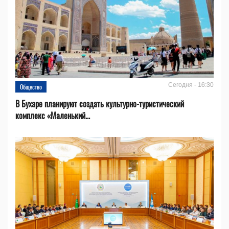
Сегодня - 16:30
Общество
В Бухаре планируют создать культурно-туристический
комплекс «Маленький...