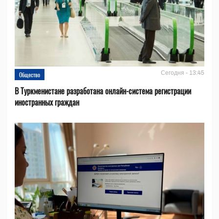
Сегодня - 13:45
Общество
В Туркменистане разработана онлайн-система регистрации
иностранных граждан