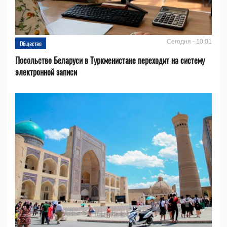
Сегодня - 10:01
Общество
Посольство Беларуси в Туркменистане переходит на систему
электронной записи