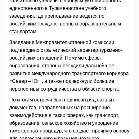
значительно увеличить пропускную способность
единственного в Туркменистане учебного
заведения, где преподавание ведется по
российским государственным образовательным
стандартам.
Заседание Межправительственной комиссии
подтвердило стратегический характер туркмено-
российских отношений. Помимо сферы
образования, стороны обсудили дальнейшее
развитие международного транспортного коридора
«Север – Юг», а также подчеркнули большие
перспективы сотрудничества в области спорта.
По итогам встречи был подписан ряд важных
документов, направленных на расширение
взаимодействия в таких сферах, как транспорт,
образование, сельское хозяйство и упрощение
таможенных процедур, что создаёт прочную основу
для долгосрочного и взаимовыгодного