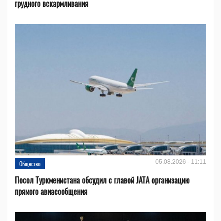
грудного вскармливания
05.08.2026 - 11:11
Общество
Посол Туркменистана обсудил с главой JATA организацию
прямого авиасообщения