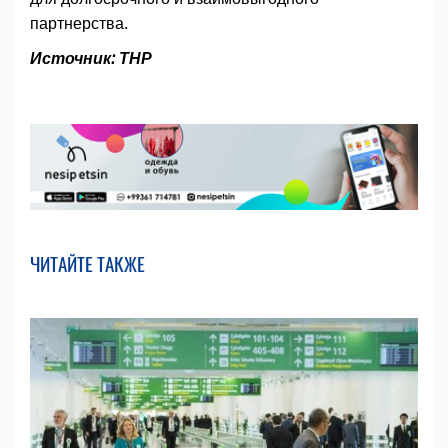
партнерства.
Источник: ТНР
ЧИТАЙТЕ ТАКЖЕ