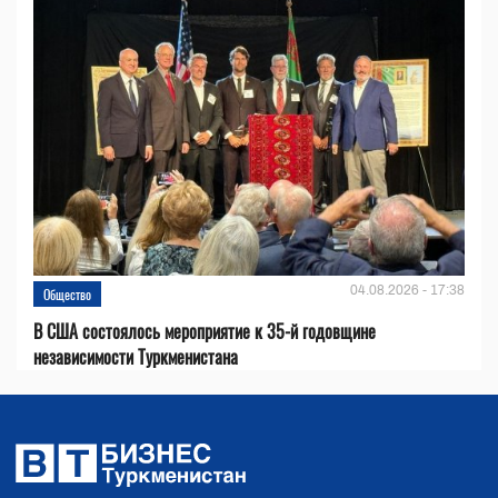
04.08.2026 - 17:38
Общество
В США состоялось мероприятие к 35-й годовщине
независимости Туркменистана