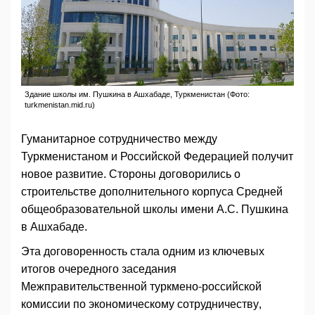
Здание школы им. Пушкина в Ашхабаде, Туркменистан (Фото:
turkmenistan.mid.ru)
Гуманитарное сотрудничество между
Туркменистаном и Российской Федерацией получит
новое развитие. Стороны договорились о
строительстве дополнительного корпуса Средней
общеобразовательной школы имени А.С. Пушкина
в Ашхабаде.
Эта договоренность стала одним из ключевых
итогов очередного заседания
Межправительственной туркмено-российской
комиссии по экономическому сотрудничеству,