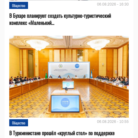
06.08.2026 - 16:30
Общество
В Бухаре планируют создать культурно-туристический
комплекс «Маленький...
06.08.2026 - 10:55
Общество
В Туркменистане прошёл «круглый стол» по поддержке