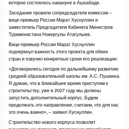
которое состоялось накануне в Ашхабаде.
Заседание провели сопредседатели комиссии –
вице-премьер России Марат Хуснуллин и
заместитель Председателя Кабинета Министров
Туркменистана Нокергулы Атагулыев.
Вице-премьер России Марат Хуснуллин
подчеркнул важность этого проекта для обеих
стран и озвучил конкретные сроки его реализации:
«Договорились сегодня по дальнейшему развитию
средней образовательной школы им. А.С. Пушкина.
Я думаю, что в ближайшее время приступим к
строительству, уже в 2027 году мы должны
запустить дополнительный корпус. Будем
продолжать это направление, считаем, что для нас
это очень важно», – заявил Хуснуллин.
Строительство нового корпуса позволит