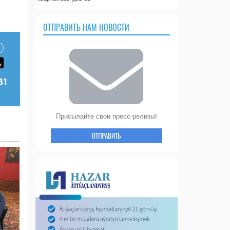
ОТПРАВИТЬ НАМ НОВОСТИ
Присылайте свои пресс-релизы!
ОТПРАВИТЬ