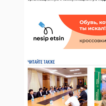
ЧИТАЙТЕ ТАКЖЕ