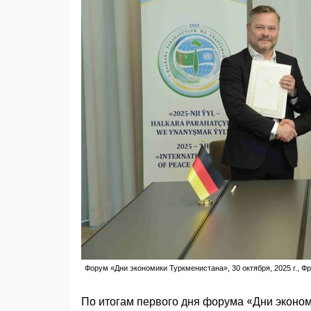
Форум «Дни экономики Туркменистана», 30 октября, 2025 г., 
По итогам первого дня форума «Дни эконо