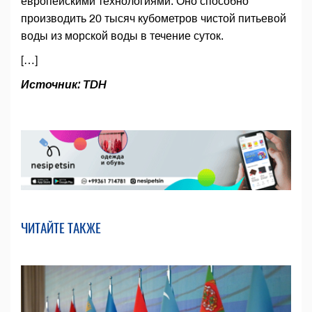
европейскими технологиями. Оно способно
производить 20 тысяч кубометров чистой питьевой
воды из морской воды в течение суток.
[…]
Источник: TDH
ЧИТАЙТЕ ТАКЖЕ