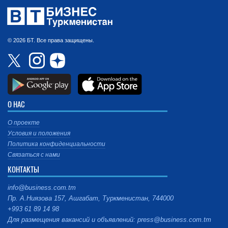
© 2026 БТ. Все права защищены.
О НАС
О проекте
Условия и положения
Политика конфиденциальности
Связаться с нами
КОНТАКТЫ
info@business.com.tm
Пр. А.Ниязова 157, Ашгабат, Туркменистан, 744000
+993 61 89 14 98
Для размещения вакансий и объявлений: press@business.com.tm