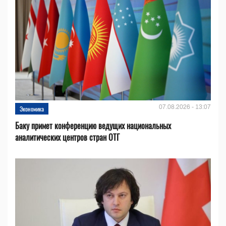
07.08.2026 - 13:07
Экономика
Баку примет конференцию ведущих национальных
аналитических центров стран ОТГ