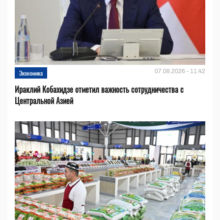
07.08.2026 - 11:42
Экономика
Ираклий Кобахидзе отметил важность сотрудничества с
Центральной Азией