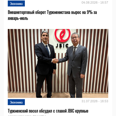
04.08.2026 - 16:57
Экономика
Внешнеторговый оборот Туркменистана вырос на 9% за
январь-июль
31.07.2026 - 16:53
Экономика
Туркменский посол обсудил с главой JBIC крупные