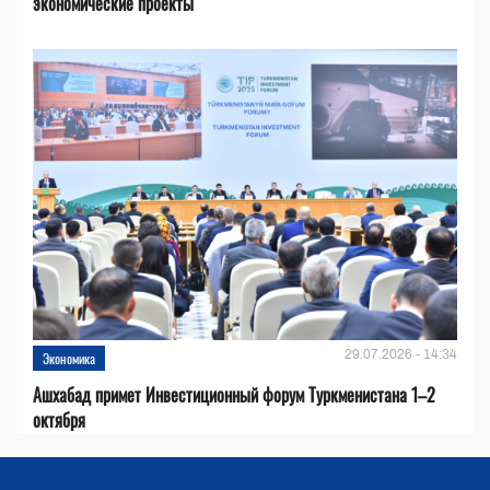
экономические проекты
29.07.2026 - 14:34
Экономика
Ашхабад примет Инвестиционный форум Туркменистана 1–2
октября