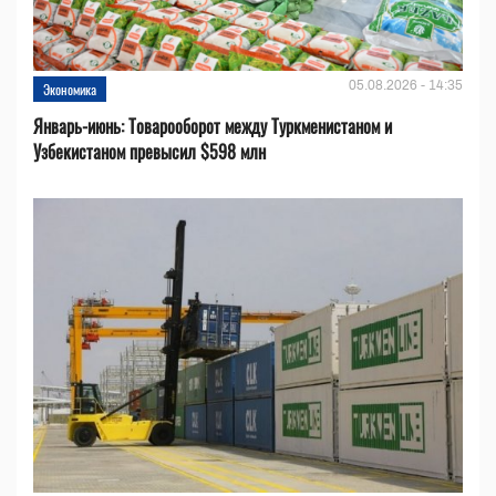
05.08.2026 - 14:35
Экономика
Январь-июнь: Товарооборот между Туркменистаном и
Узбекистаном превысил $598 млн