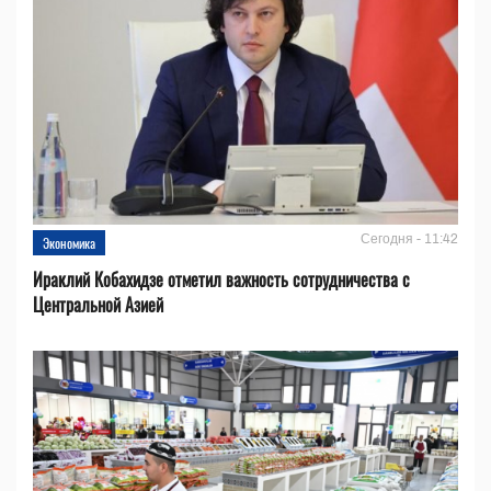
Сегодня - 11:42
Экономика
Ираклий Кобахидзе отметил важность сотрудничества с
Центральной Азией