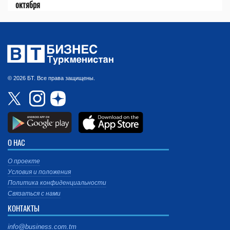
октября
© 2026 БТ. Все права защищены.
О НАС
О проекте
Условия и положения
Политика конфиденциальности
Связаться с нами
КОНТАКТЫ
info@business.com.tm