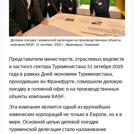
Деловая поездка туркменской делегации на производственные объекты
компании BASF, 31 октября, 2025 г., Франкфурт, Германия
Представители министерств, отраслевых ведомств
и частного сектора Туркменистана 31 октября 2025
года в рамках Дней экономики Туркменистана,
проходивших во Франкфурте, совершили деловую
поездку в головной офис и на производственные
объекты компании BASF.
Эта компания является одной из крупнейших
химических корпораций не только в Европе, но и в
мире. Основной целью деловой поездки
туркменской делегации стало налаживание