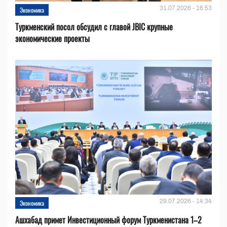
31.07.2026 - 16:53
Экономика
Туркменский посол обсудил с главой JBIC крупные
экономические проекты
29.07.2026 - 14:34
Экономика
Ашхабад примет Инвестиционный форум Туркменистана 1–2