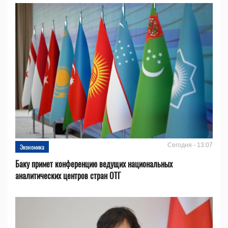
Сегодня - 13:07
Экономика
Баку примет конференцию ведущих национальных
аналитических центров стран ОТГ