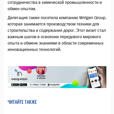
сотрудничества в химической промышленности и
обмен опытом.
Делегация также посетила компанию Wirtgen Group,
которая занимается производством техники для
строительства и содержания дорог. Этот визит стал
важным шагом в освоении передового мирового
опыта и обмене знаниями в области современных
инновационных технологий.
ЧИТАЙТЕ ТАКЖЕ