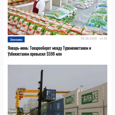
05.08.2026 - 14:35
Экономика
Январь-июнь: Товарооборот между Туркменистаном и
Узбекистаном превысил $598 млн