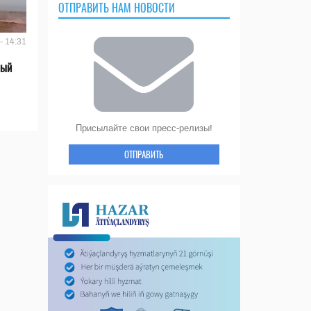
ОТПРАВИТЬ НАМ НОВОСТИ
- 14:31
вый
Присылайте свои пресс-релизы!
ОТПРАВИТЬ