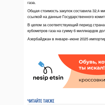
газа.
Общая стоимость закупок составила 32,4 
ссылкой на данные Государственного комите
В целом за соответствующий период стран
кубометров газа на сумму 6 миллиардов д
Азербайджан в январе–июне 2025 импортир
ЧИТАЙТЕ ТАКЖЕ