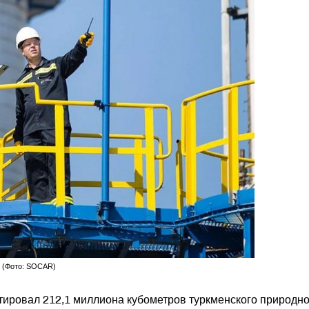
 (Фото: SOCAR)
тировал 212,1 миллиона кубометров туркменского природно