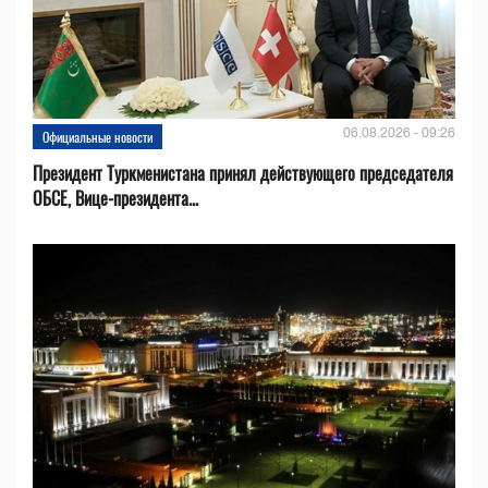
06.08.2026 - 09:26
Официальные новости
Президент Туркменистана принял действующего председателя
ОБСЕ, Вице-президента...