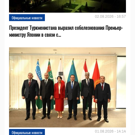
02.08.2026 - 16:57
Официальные новости
Президент Туркменистана выразил соболезнования Премьер-
министру Японии в связи с...
01.08.2026 - 14:14
Официальные новости