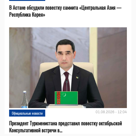
В Астане обсудили повестку саммита «Центральная Азия —
Республика Корея»
01.08.2026 - 12:04
Официальные новости
Президент Туркменистана представил повестку октябрьской
Консультативной встречи в...