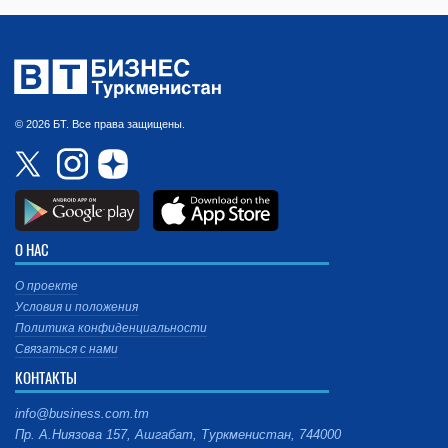
© 2026 БТ. Все права защищены.
О НАС
О проекте
Условия и положения
Политика конфиденциальности
Связаться с нами
КОНТАКТЫ
info@business.com.tm
Пр. А.Ниязова 157, Ашгабат, Туркменистан, 744000