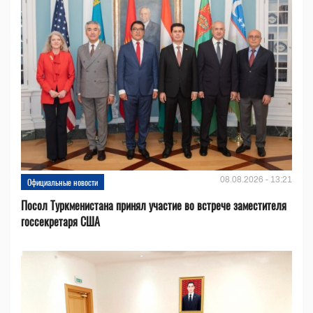
08.08.2026 - 13:21
Официальные новости
Посол Туркменистана принял участие во встрече заместителя
госсекретаря США