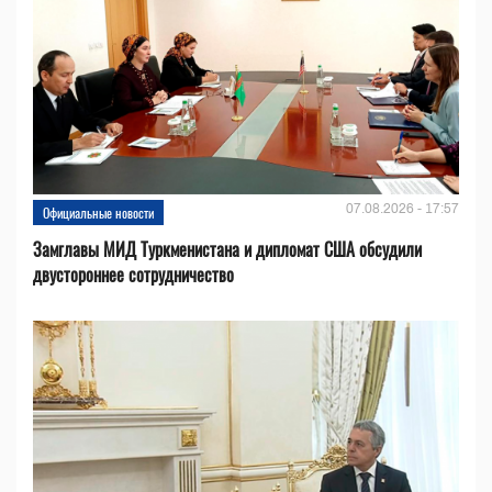
07.08.2026 - 17:57
Официальные новости
Замглавы МИД Туркменистана и дипломат США обсудили
двустороннее сотрудничество