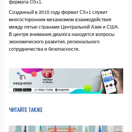
формата C5+1.
Созданный в 2015 году формат С5+1 служит
многосторонним механизмом взаимодействия
между пятью странами Центральной Азии и США.
В центре внимания диалога находятся вопросы
экономического развития, регионального
сотрудничества и безопасности.
ЧИТАЙТЕ ТАКЖЕ