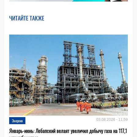
ЧИТАЙТЕ ТАКЖЕ
03.08.2026 - 11:59
Энергия
Январь-июнь: Лебапский велаят увеличил добычу газа на 117,1