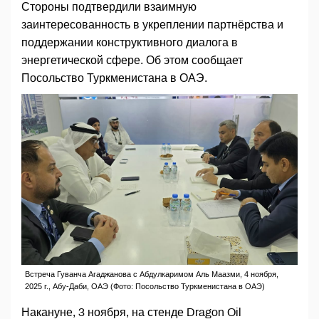
Стороны подтвердили взаимную
заинтересованность в укреплении партнёрства и
поддержании конструктивного диалога в
энергетической сфере. Об этом сообщает
Посольство Туркменистана в ОАЭ.
Встреча Гуванча Агаджанова с Абдулкаримом Аль Маазми, 4 ноября,
2025 г., Абу-Даби, ОАЭ (Фото: Посольство Туркменистана в ОАЭ)
Накануне, 3 ноября, на стенде Dragon Oil