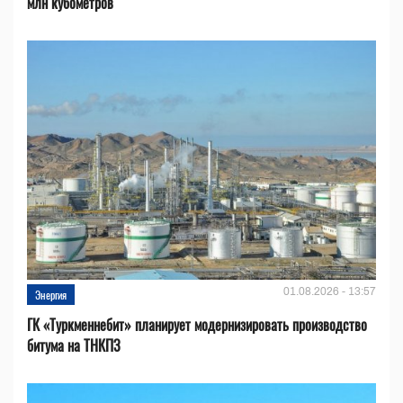
млн кубометров
01.08.2026 - 13:57
Энергия
ГК «Туркменнебит» планирует модернизировать производство
битума на ТНКПЗ