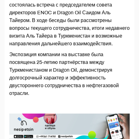
состоялась встреча с председателем совета
директоров ENOC и Dragon Oil Саидом Аль
Тайером. В ходе беседы были рассмотрены
вопросы текущего сотрудничества, итоги недавнего
визита Аль Тайера в Туркменистан и возможные
направления дальнейшего взаимодействия.
Экспозиция компании на выставке была
посвящена 25-летию партнёрства между
Туркменистаном и Dragon Oil, демонстрируя
долгосрочный характер и эффективность
двустороннего сотрудничества в нефтегазовой
отрасли.