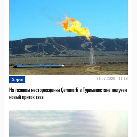
31.07.2026 - 11:18
Энергия
На газовом месторождении Çemmerli в Туркменистане получен
новый приток газа