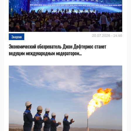
20.07.2026 - 14:46
Энергия
Экономический обозреватель Джон Дефтериос станет
ведущим международным модератором...