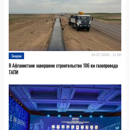
24.07.2026 - 11:50
Энергия
В Афганистане завершено строительство 106 км газопровода
ТАПИ