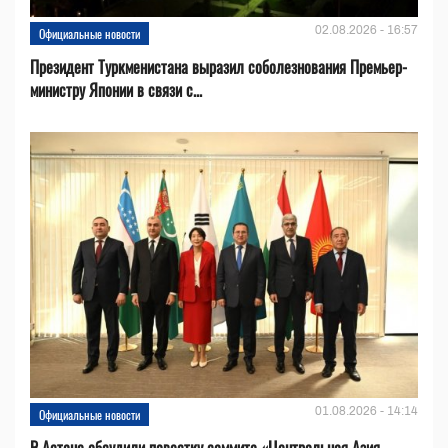
02.08.2026 - 16:57
Официальные новости
Президент Туркменистана выразил соболезнования Премьер-
министру Японии в связи с...
01.08.2026 - 14:14
Официальные новости
В Астане обсудили повестку саммита «Центральная Азия —