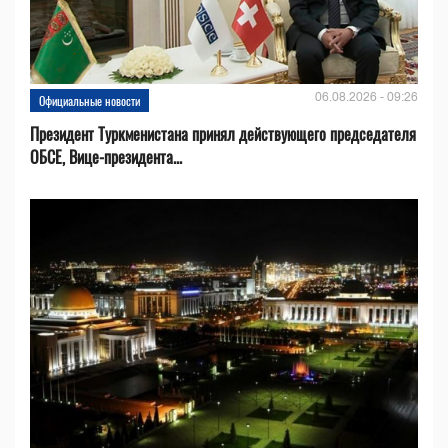
06.08.2026 - 09:26
Официальные новости
Президент Туркменистана принял действующего председателя
ОБСЕ, Вице-президента...