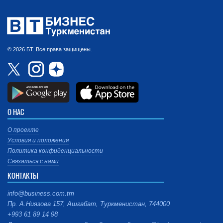
© 2026 БТ. Все права защищены.
О НАС
О проекте
Условия и положения
Политика конфиденциальности
Связаться с нами
КОНТАКТЫ
info@business.com.tm
Пр. А.Ниязова 157, Ашгабат, Туркменистан, 744000
+993 61 89 14 98