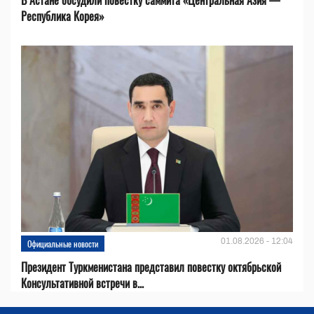
Республика Корея»
01.08.2026 - 12:04
Официальные новости
Президент Туркменистана представил повестку октябрьской
Консультативной встречи в...