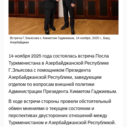
Встреча Г.Эльясова с Хикметом Гаджиевым, 14 ноября, 2025 г., Баку,
Азербайджан
14 ноября 2025 года состоялась встреча Посла
Туркменистана в Азербайджанской Республике
Г.Эльясова с помощником Президента
Азербайджанской Республики, заведующим
отделом по вопросам внешней политики
Администрации Президента Хикметом Гаджиевым.
В ходе встречи стороны провели обстоятельный
обмен мнениями о текущем состоянии и
перспективах двусторонних отношений между
Туркменистаном и Азербайджанской Республикой.