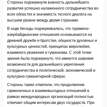
Стороны подчеркнули важность дальнейшего
развития успешно налаженного сотрудничества во
всех областях и значимость тесного диалога на
высшем уровне между двумя странами.
В ходе беседы подчеркивалось, что туркмено-
азербайджанские отношения основываются на
древней дружбе и братстве, общности духовных и
культурных ценностей, принципах миролюбия,
взаимного уважения и гуманизма. С этой точки
зрения было подчеркнуто, что имеются широкие
возможности для дальнейшего укрепления
сотрудничества в политической, экономической и
культурно-гуманитарной сферах.
Стороны также отметили, что продолжение
гармоничных и взаимовыгодных отношений в
рамках международных организаций полностью
отвечает общим интересам двух государств. При