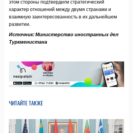
этом стороны подтвердили стратегический
характер отношений между двумя странами и
взаимную заинтересованность в их дальнейшем
развитии.
Источник: Министерство иностранных дел
Туркменистана
ЧИТАЙТЕ ТАКЖЕ