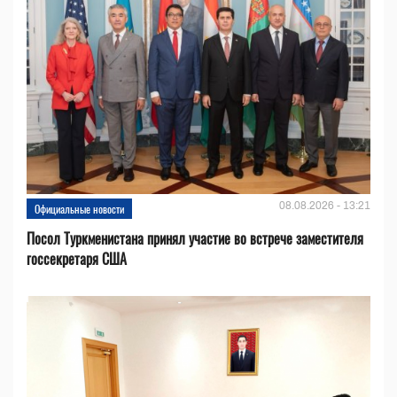
08.08.2026 - 13:21
Официальные новости
Посол Туркменистана принял участие во встрече заместителя
госсекретаря США