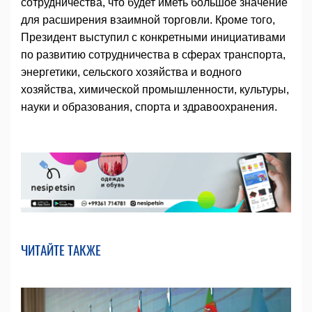
сотрудничества, что будет иметь большое значение
для расширения взаимной торговли. Кроме того,
Президент выступил с конкретными инициативами
по развитию сотрудничества в сферах транспорта,
энергетики, сельского хозяйства и водного
хозяйства, химической промышленности, культуры,
науки и образования, спорта и здравоохранения.
ЧИТАЙТЕ ТАКЖЕ