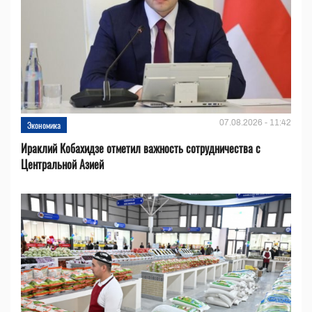
07.08.2026 - 11:42
Экономика
Ираклий Кобахидзе отметил важность сотрудничества с
Центральной Азией