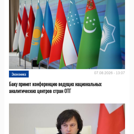
07.08.2026 - 13:07
Экономика
Баку примет конференцию ведущих национальных
аналитических центров стран ОТГ