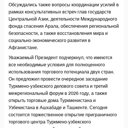
Обсуждались также вопросы координации усилий в
рамках консультативных встреч глав государств
Центральной Азии, деятельности Международного
фонда спасения Арала, обеспечения региональной
безопасности, а также восстановления мира и
социально-экономического развития в
Афганистане.
Уважаемый Президент подчеркнул, что имеются
все необходимые условия для полноценного
использования торгового потенциала двух стран.
Он предложил провести очередное заседание
Туркмено-узбекского делового совета и третий
межрегиональный форум в 2026 году, а также
открыть торговые дома Туркменистана и
Узбекистана в Ашхабаде и Ташкенте. Сегодня
состоится торжественное открытие приграничного
торгового центра Туркмено-узбекского