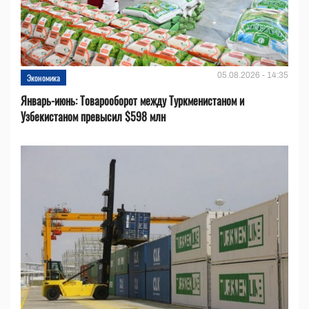
05.08.2026 - 14:35
Экономика
Январь-июнь: Товарооборот между Туркменистаном и
Узбекистаном превысил $598 млн