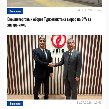
04.08.2026 - 16:57
Экономика
Внешнеторговый оборот Туркменистана вырос на 9% за
январь-июль
31.07.2026 - 16:53
Экономика