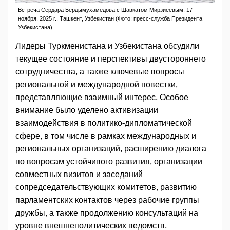
Встреча Сердара Бердымухамедова с Шавкатом Мирзиеевым, 17
ноября, 2025 г., Ташкент, Узбекистан (Фото: пресс-служба Президента
Узбекистана)
Лидеры Туркменистана и Узбекистана обсудили
текущее состояние и перспективы двустороннего
сотрудничества, а также ключевые вопросы
региональной и международной повестки,
представляющие взаимный интерес. Особое
внимание было уделено активизации
взаимодействия в политико-дипломатической
сфере, в том числе в рамках международных и
региональных организаций, расширению диалога
по вопросам устойчивого развития, организации
совместных визитов и заседаний
сопредседательствующих комитетов, развитию
парламентских контактов через рабочие группы
дружбы, а также продолжению консультаций на
уровне внешнеполитических ведомств.