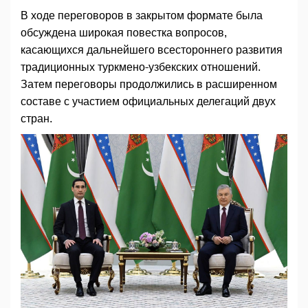
В ходе переговоров в закрытом формате была
обсуждена широкая повестка вопросов,
касающихся дальнейшего всестороннего развития
традиционных туркмено-узбекских отношений.
Затем переговоры продолжились в расширенном
составе с участием официальных делегаций двух
стран.