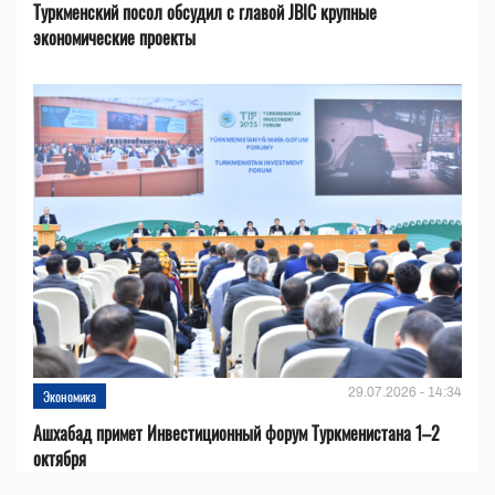
Туркменский посол обсудил с главой JBIC крупные
экономические проекты
29.07.2026 - 14:34
Экономика
Ашхабад примет Инвестиционный форум Туркменистана 1–2
октября