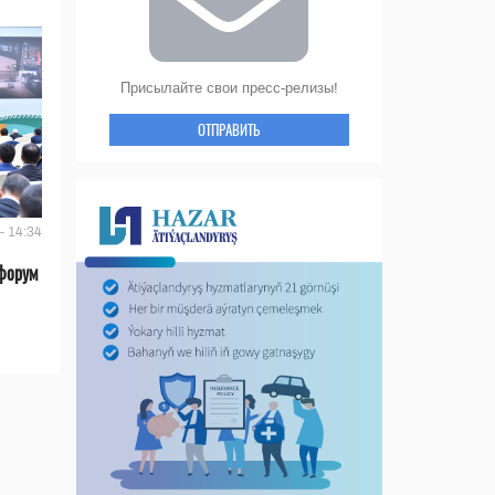
Присылайте свои пресс-релизы!
ОТПРАВИТЬ
- 14:34
форум