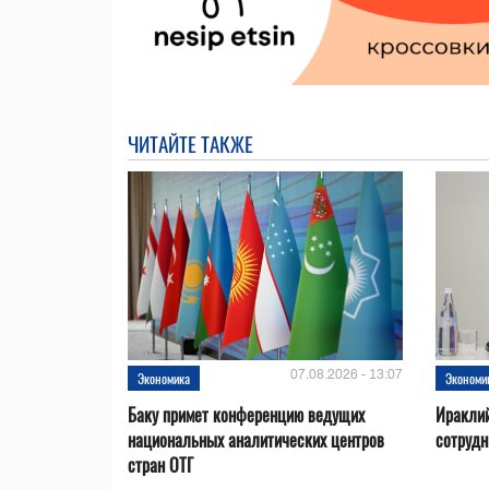
ЧИТАЙТЕ ТАКЖЕ
07.08.2026 - 13:07
Экономика
Экономи
Баку примет конференцию ведущих
Ираклий
национальных аналитических центров
сотрудн
стран ОТГ