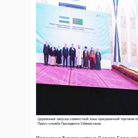
Церемония запуска совместной зоны приграничной торговли «Ша
Пресс-служба Президента Узбекистана)