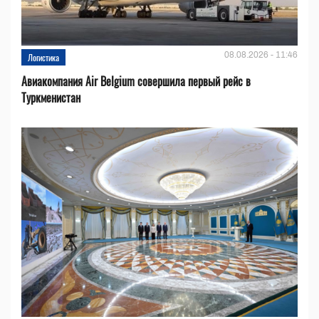
08.08.2026 - 11:46
Логистика
Авиакомпания Air Belgium совершила первый рейс в
Туркменистан