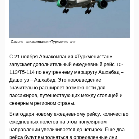
Самолет авиакомпании «Туркменистан»
С 21 ноября Авиакомпания «Туркменистан»
запускает дополнительный ежедневный рейс T5-
113/T5-114 по внутреннему маршруту Ашхабад –
Дашогуз – Ашхабад. Это нововведение
значительно расширяет возможности для
пассажиров, путешествующих между столицей и
северным регионом страны.
Благодаря новому ежедневному рейсу, количество
ежедневных полетов на этом популярном
направлении увеличивается до четырех. Еще два
рейса будут выполняться в определенные дни