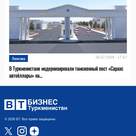
28.07.2026 - 17:47
Логистика
В Туркменистане модернизировали таможенный пост «Сарахс
автоёллары» на...
© 2026 БТ. Все права защищены.