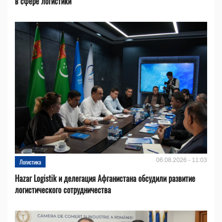
в сфере логистики
06.08.2026 - 11:03
Логистика
Hazar Logistik и делегация Афганистана обсудили развитие
логистического сотрудничества