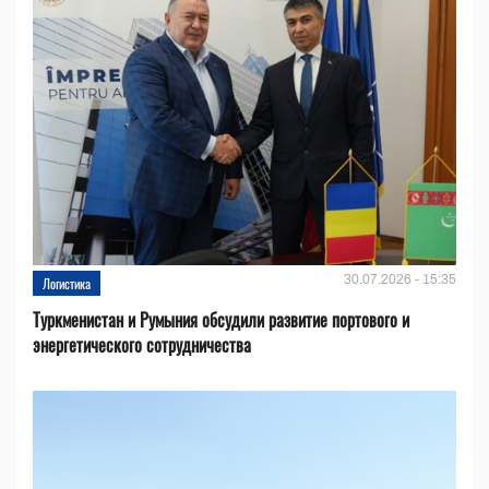
30.07.2026 - 15:35
Логистика
Туркменистан и Румыния обсудили развитие портового и
энергетического сотрудничества