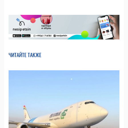
ЧИТАЙТЕ ТАКЖЕ