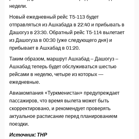
недели.
Новый ежедневный рейс T5-113 будет
отправляться из Ашхабада в 22:40 и прибывать в
Дашогуз в 23:30. Обратный рейс T5-114 вылетает
из Дашогуза в 00:30 (уже следующего дня) и
прибывает в Ашхабад в 01:20.
Таким образом, маршрут Ашхабад – Дашогуз –
Ашхабад теперь будет обслуживаться шестью
рейсами в неделю, четыре из которых —
ежедневные.
Авиакомпания «Туркменистан» предупреждает
пассажиров, что время вылета может быть
скорректировано, и рекомендует проверять
актуальное расписание перед планированием
поездки.
Источник: ТНР