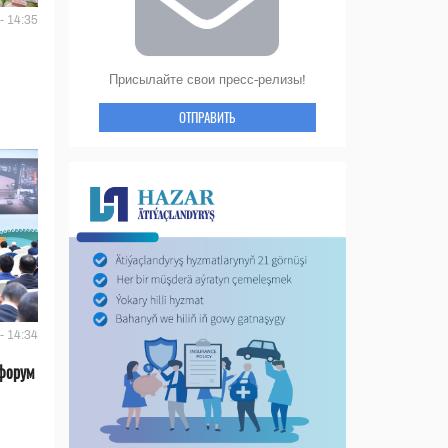
- 14:35
Присылайте свои пресс-релизы!
ОТПРАВИТЬ
- 14:34
форум