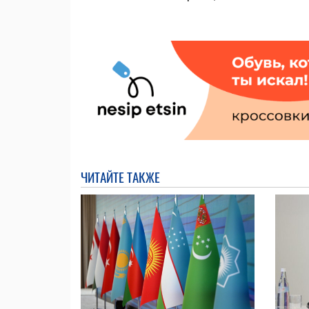
ЧИТАЙТЕ ТАКЖЕ