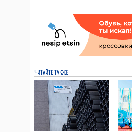
ЧИТАЙТЕ ТАКЖЕ