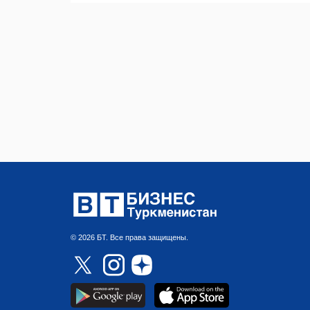
© 2026 БТ. Все права защищены.