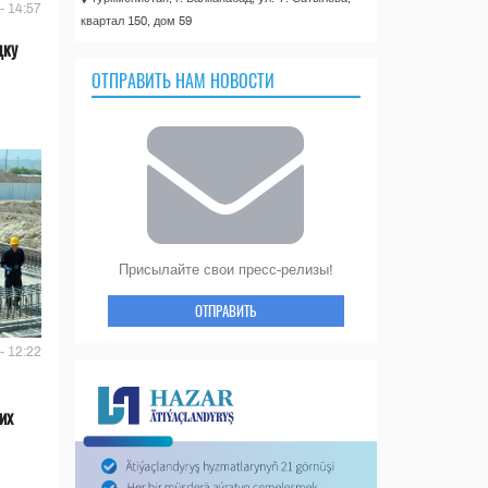
- 14:57
квартал 150, дом 59
дку
ОТПРАВИТЬ НАМ НОВОСТИ
Присылайте свои пресс-релизы!
ОТПРАВИТЬ
- 12:22
их