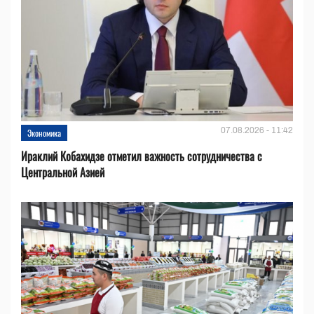
07.08.2026 - 11:42
Экономика
Ираклий Кобахидзе отметил важность сотрудничества с
Центральной Азией