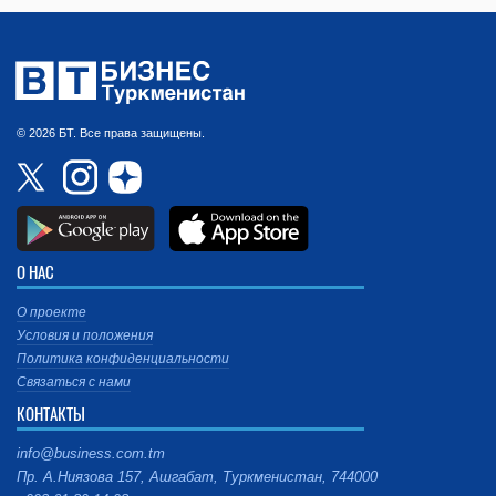
© 2026 БТ. Все права защищены.
О НАС
О проекте
Условия и положения
Политика конфиденциальности
Связаться с нами
КОНТАКТЫ
info@business.com.tm
Пр. А.Ниязова 157, Ашгабат, Туркменистан, 744000