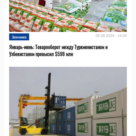
05.08.2026 - 14:35
Экономика
Январь-июнь: Товарооборот между Туркменистаном и
Узбекистаном превысил $598 млн