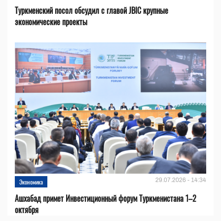
Туркменский посол обсудил с главой JBIC крупные
экономические проекты
29.07.2026 - 14:34
Экономика
Ашхабад примет Инвестиционный форум Туркменистана 1–2
октября