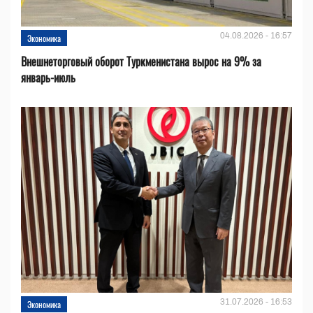
04.08.2026 - 16:57
Экономика
Внешнеторговый оборот Туркменистана вырос на 9% за
январь-июль
31.07.2026 - 16:53
Экономика