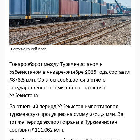
Погрузка контейнеров
Товарооборот между Туркменистаном и
Узбекистаном в январе-октябре 2025 года составил
$876,8 млн. Об этом сообщается в отчете
Государственного комитета по статистике
Узбекистана.
За отчетный период Узбекистан импортировал
туркменскую продукцию на сумму $753,2 млн. За
тот же период экспорт страны в Туркменистан
составил $111,062 млн.