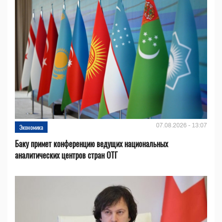
07.08.2026 - 13:07
Экономика
Баку примет конференцию ведущих национальных
аналитических центров стран ОТГ