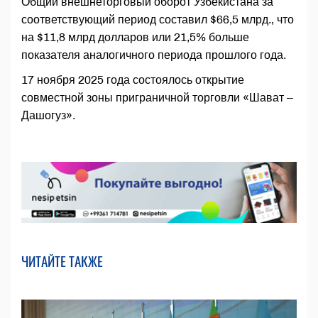
Общий внешнеторговый оборот Узбекистана за
соответствующий период составил $66,5 млрд., что
на $11,8 млрд долларов или 21,5% больше
показателя аналогичного периода прошлого года.
17 ноября 2025 года состоялось открытие
совместной зоны приграничной торговли «Шават –
Дашогуз».
ЧИТАЙТЕ ТАКЖЕ