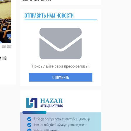
ОТПРАВИТЬ НАМ НОВОСТИ
- 09:00
и на
Присылайте свои пресс-релизы!
ОТПРАВИТЬ