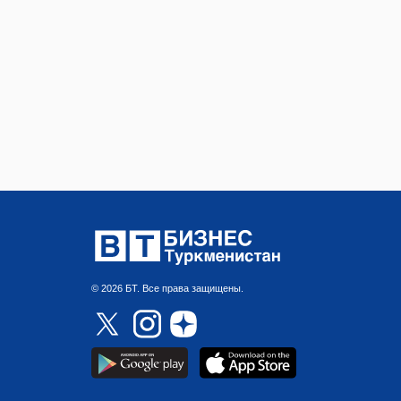
© 2026 БТ. Все права защищены.