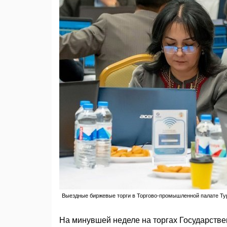
Выездные биржевые торги в Торгово-промышленной палате Тур
На минувшей неделе на торгах Государств