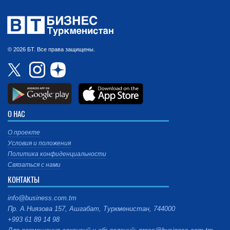
© 2026 БТ. Все права защищены.
О НАС
О проекте
Условия и положения
Политика конфиденциальности
Связаться с нами
КОНТАКТЫ
info@business.com.tm
Пр. А.Ниязова 157, Ашгабат, Туркменистан, 744000
+993 61 89 14 98