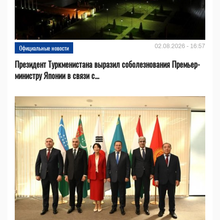
02.08.2026 - 16:57
Официальные новости
Президент Туркменистана выразил соболезнования Премьер-
министру Японии в связи с...