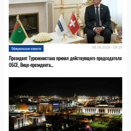
06.08.2026 - 09:26
Официальные новости
Президент Туркменистана принял действующего председателя
ОБСЕ, Вице-президента...