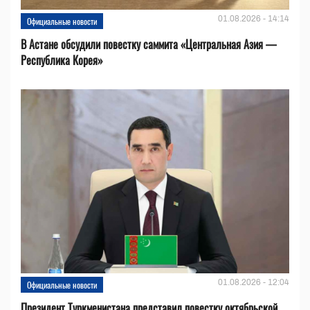
01.08.2026 - 14:14
Официальные новости
В Астане обсудили повестку саммита «Центральная Азия —
Республика Корея»
01.08.2026 - 12:04
Официальные новости
Президент Туркменистана представил повестку октябрьской