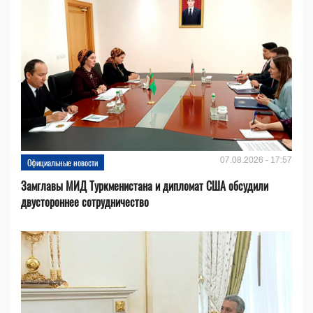
07.08.2026 - 17:57
Официальные новости
Замглавы МИД Туркменистана и дипломат США обсудили
двустороннее сотрудничество