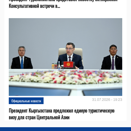
Консультативной встречи в...
31.07.2026 - 19:23
Официальные новости
Президент Кыргызстана предложил единую туристическую
визу для стран Центральной Азии