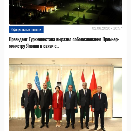
02.08.2026 - 16:57
Официальные новости
Президент Туркменистана выразил соболезнования Премьер-
министру Японии в связи с...