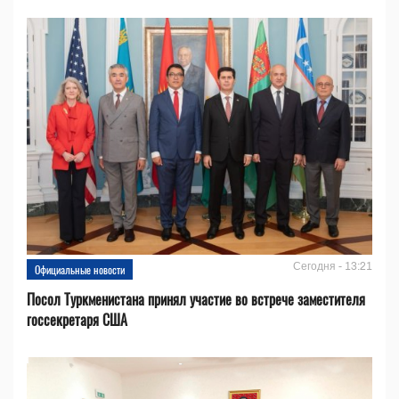
Сегодня - 13:21
Официальные новости
Посол Туркменистана принял участие во встрече заместителя
госсекретаря США