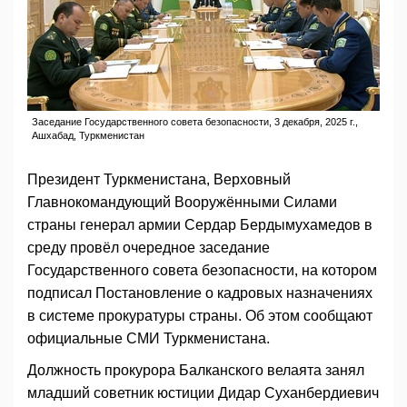
Заседание Государственного совета безопасности, 3 декабря, 2025 г.,
Ашхабад, Туркменистан
Президент Туркменистана, Верховный
Главнокомандующий Вооружёнными Силами
страны генерал армии Сердар Бердымухамедов в
среду провёл очередное заседание
Государственного совета безопасности, на котором
подписал Постановление о кадровых назначениях
в системе прокуратуры страны. Об этом сообщают
официальные СМИ Туркменистана.
Должность прокурора Балканского велаята занял
младший советник юстиции Дидар Суханбердиевич