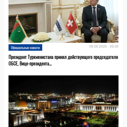
06.08.2026 - 09:26
Официальные новости
Президент Туркменистана принял действующего председателя
ОБСЕ, Вице-президента...