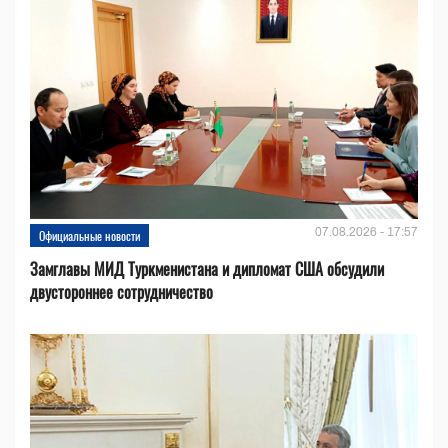
07.08.2026 - 17:57
Официальные новости
Замглавы МИД Туркменистана и дипломат США обсудили
двустороннее сотрудничество