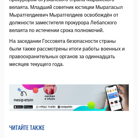
велаята. Младший советник юстиции Мыратасыл
Мыратгелдиевич Мыратгелдиев освобождён от
должности заместителя прокурора Лебапского
велаята по истечении срока полномочий.
На заседании Госсовета безопасности страны
были также рассмотрены итоги работы военных и
правоохранительных органов за одиннадцать
месяцев текущего года.
ЧИТАЙТЕ ТАКЖЕ