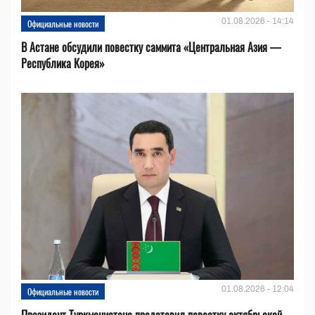
01.08.2026 - 14:14
Официальные новости
В Астане обсудили повестку саммита «Центральная Азия —
Республика Корея»
01.08.2026 - 12:04
Официальные новости
Президент Туркменистана представил повестку октябрьской