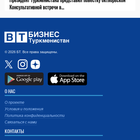
Консультативной встречи в...
© 2026 БТ. Все права защищены.
О НАС
О проекте
Условия и положения
Политика конфиденциальности
Связаться с нами
КОНТАКТЫ