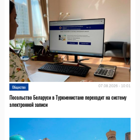
07.08.2026 - 10:01
Общество
Посольство Беларуси в Туркменистане переходит на систему
электронной записи