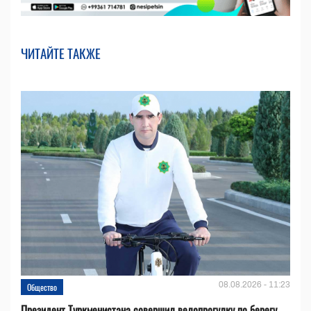
ЧИТАЙТЕ ТАКЖЕ
08.08.2026 - 11:23
Общество
Президент Туркменистана совершил велопрогулку по берегу