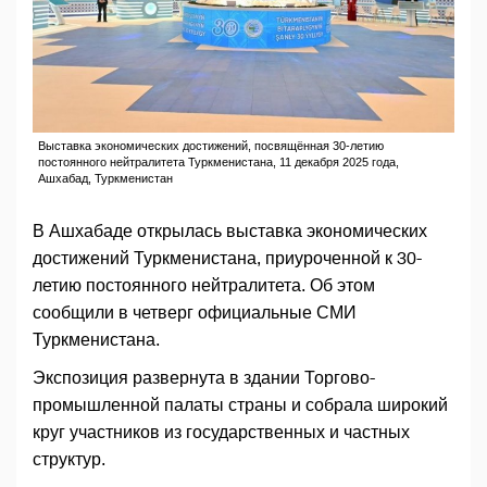
Выставка экономических достижений, посвящённая 30-летию
постоянного нейтралитета Туркменистана, 11 декабря 2025 года,
Ашхабад, Туркменистан
В Ашхабаде открылась выставка экономических
достижений Туркменистана, приуроченной к 30-
летию постоянного нейтралитета. Об этом
сообщили в четверг официальные СМИ
Туркменистана.
Экспозиция развернута в здании Торгово-
промышленной палаты страны и собрала широкий
круг участников из государственных и частных
структур.