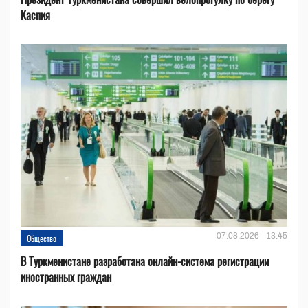
Каспия
07.08.2026 - 13:45
Общество
В Туркменистане разработана онлайн-система регистрации
иностранных граждан