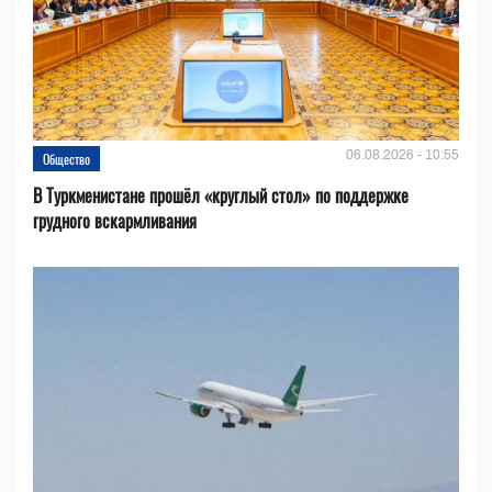
06.08.2026 - 10:55
Общество
В Туркменистане прошёл «круглый стол» по поддержке
грудного вскармливания