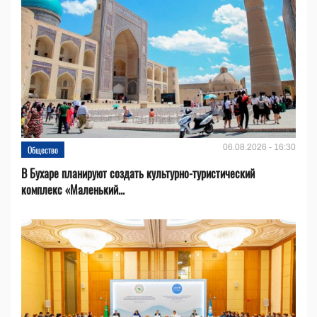
06.08.2026 - 16:30
Общество
В Бухаре планируют создать культурно-туристический
комплекс «Маленький...