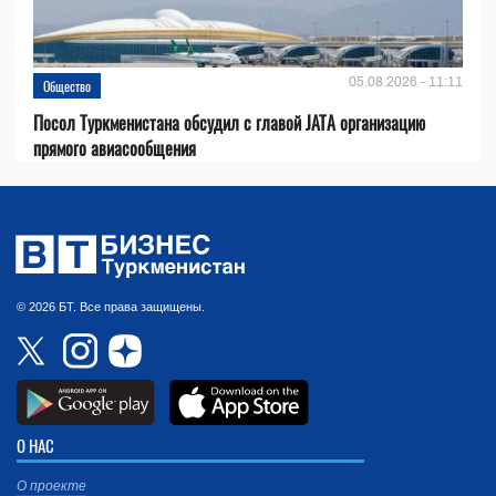
05.08.2026 - 11:11
Общество
Посол Туркменистана обсудил с главой JATA организацию
прямого авиасообщения
© 2026 БТ. Все права защищены.
О НАС
О проекте