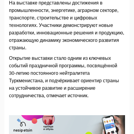
На выставке представлены достижения в
промышленности, энергетике, аграрном секторе,
транспорте, строительстве и цифровых
технологиях. Участники демонстрируют новые
разработки, инновационные решения и продукцию,
отражающую динамику экономического развития
страны.
Открытие выставки стало одним из ключевых
событий праздничной программы, посвящённой
30-летию постоянного нейтралитета
Туркменистана, и подчёркивает ориентир страны
на устойчивое развитие и расширение
сотрудничества, отмечает источник.