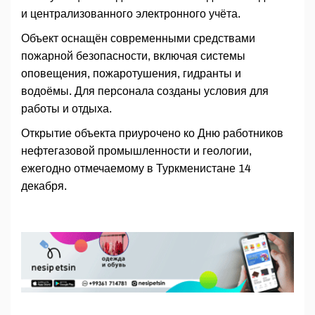
и централизованного электронного учёта.
Объект оснащён современными средствами
пожарной безопасности, включая системы
оповещения, пожаротушения, гидранты и
водоёмы. Для персонала созданы условия для
работы и отдыха.
Открытие объекта приурочено ко Дню работников
нефтегазовой промышленности и геологии,
ежегодно отмечаемому в Туркменистане 14
декабря.