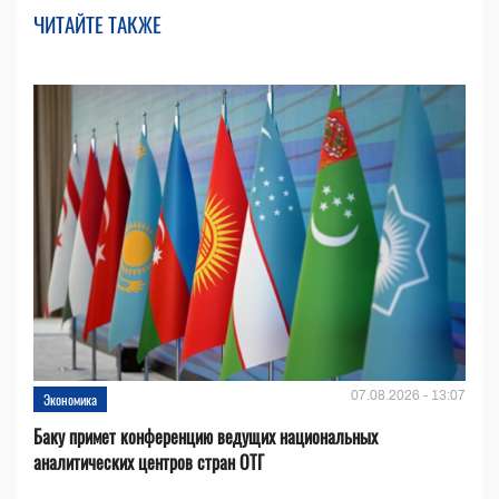
ЧИТАЙТЕ ТАКЖЕ
07.08.2026 - 13:07
Экономика
Баку примет конференцию ведущих национальных
аналитических центров стран ОТГ