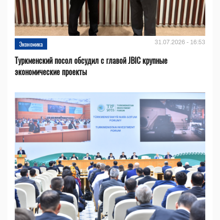
31.07.2026 - 16:53
Экономика
Туркменский посол обсудил с главой JBIC крупные
экономические проекты