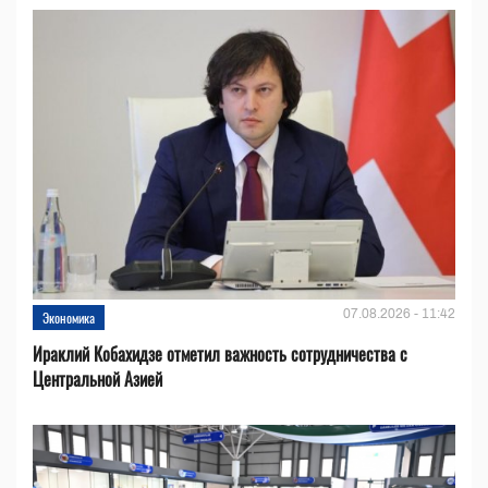
07.08.2026 - 11:42
Экономика
Ираклий Кобахидзе отметил важность сотрудничества с
Центральной Азией