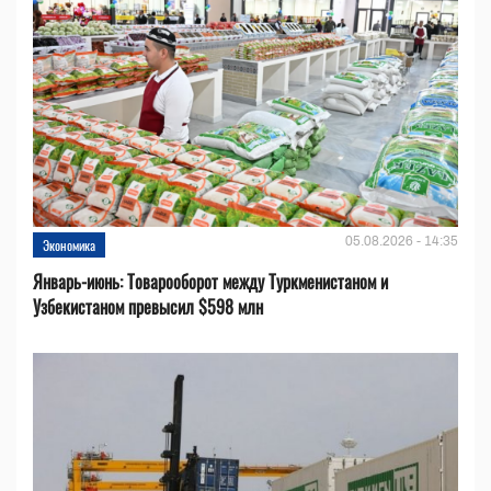
05.08.2026 - 14:35
Экономика
Январь-июнь: Товарооборот между Туркменистаном и
Узбекистаном превысил $598 млн