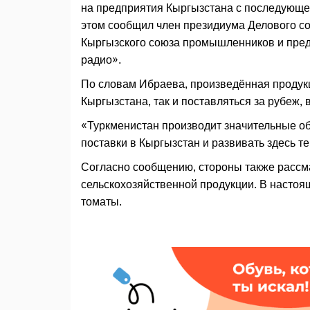
на предприятия Кыргызстана с последующей
этом сообщил член президиума Делового со
Кыргызского союза промышленников и пре
радио».
По словам Ибраева, произведённая продук
Кыргызстана, так и поставляться за рубеж,
«Туркменистан производит значительные об
поставки в Кыргызстан и развивать здесь т
Согласно сообщению, стороны также рассм
сельскохозяйственной продукции. В настоя
томаты.