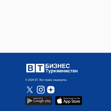
© 2026 БТ. Все права защищены.