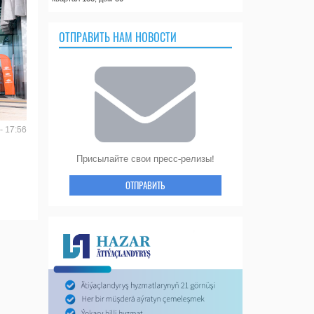
ОТПРАВИТЬ НАМ НОВОСТИ
- 17:56
Присылайте свои пресс-релизы!
ОТПРАВИТЬ