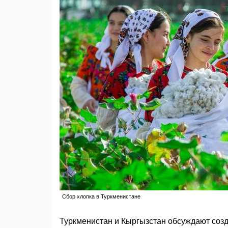
Сбор хлопка в Туркменистане
Туркменистан и Кыргызстан обсуждают созд