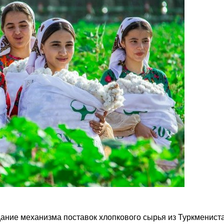
ание механизма поставок хлопкового сырья из Туркменист