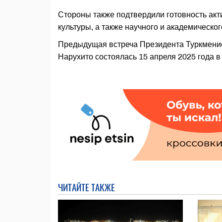
Стороны также подтвердили готовность акти
культуры, а также научного и академическо
Предыдущая встреча Президента Туркмен
Нарухито состоялась 15 апреля 2025 года в
ЧИТАЙТЕ ТАКЖЕ