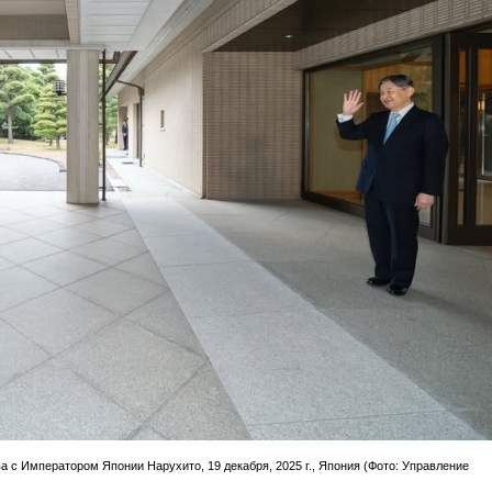
с Императором Японии Нарухито, 19 декабря, 2025 г., Япония (Фото: Управление