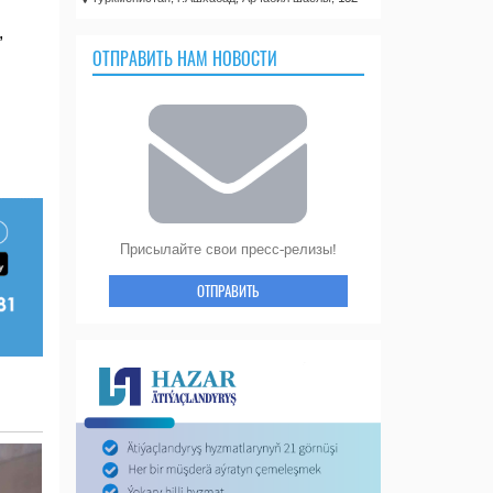
,
ОТПРАВИТЬ НАМ НОВОСТИ
Присылайте свои пресс-релизы!
ОТПРАВИТЬ