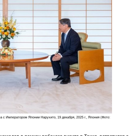
с Императором Японии Нарухито, 19 декабря, 2025 г., Япония (Фото: