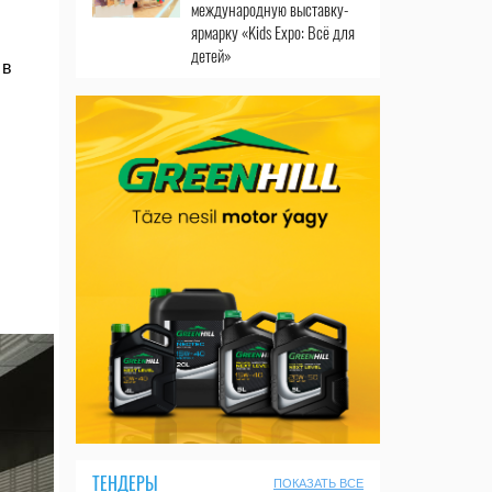
международную выставку-
ярмарку «Kids Expo: Всё для
детей»
 в
ТЕНДЕРЫ
ПОКАЗАТЬ ВСЕ