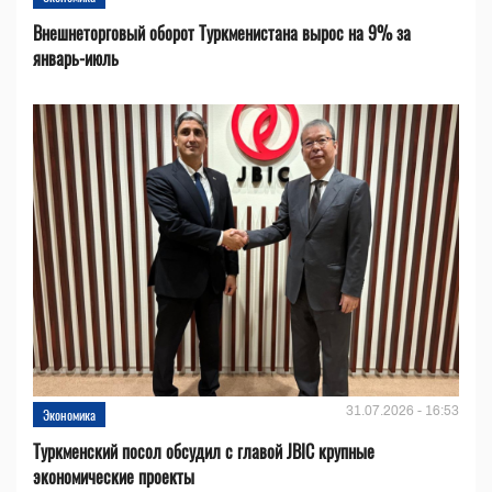
Внешнеторговый оборот Туркменистана вырос на 9% за
январь-июль
31.07.2026 - 16:53
Экономика
Туркменский посол обсудил с главой JBIC крупные
экономические проекты