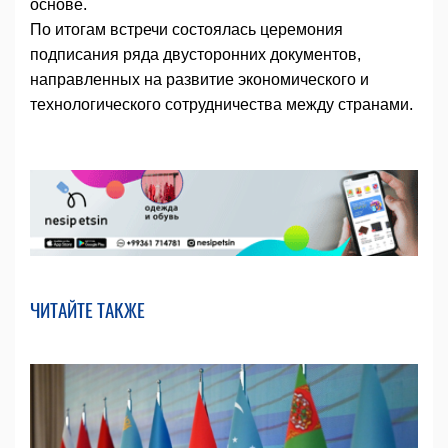
основе.
По итогам встречи состоялась церемония
подписания ряда двусторонних документов,
направленных на развитие экономического и
технологического сотрудничества между странами.
ЧИТАЙТЕ ТАКЖЕ