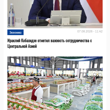
07.08.2026 - 11:42
Экономика
Ираклий Кобахидзе отметил важность сотрудничества с
Центральной Азией