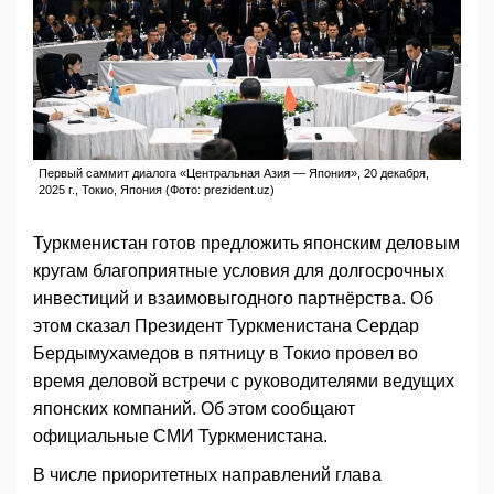
Первый саммит диалога «Центральная Азия — Япония», 20 декабря,
2025 г., Токио, Япония (Фото: prezident.uz)
Туркменистан готов предложить японским деловым
кругам благоприятные условия для долгосрочных
инвестиций и взаимовыгодного партнёрства. Об
этом сказал Президент Туркменистана Сердар
Бердымухамедов в пятницу в Токио провел во
время деловой встречи с руководителями ведущих
японских компаний. Об этом сообщают
официальные СМИ Туркменистана.
В числе приоритетных направлений глава