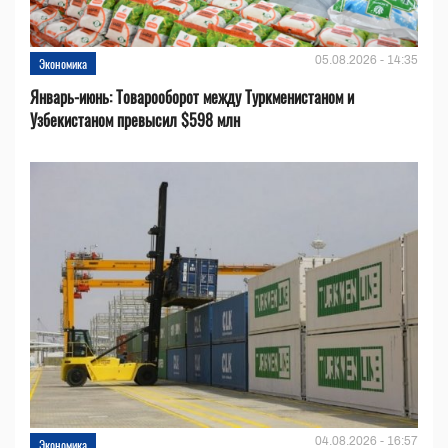
05.08.2026 - 14:35
Экономика
Январь-июнь: Товарооборот между Туркменистаном и
Узбекистаном превысил $598 млн
04.08.2026 - 16:57
Экономика