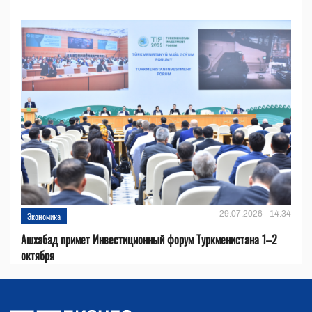
29.07.2026 - 14:34
Экономика
Ашхабад примет Инвестиционный форум Туркменистана 1–2
октября