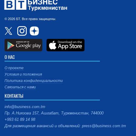
© 2026 БТ. Все права защищены.
О НАС
О проекте
Условия и положения
Политика конфиденциальности
Связаться с нами
КОНТАКТЫ
info@business.com.tm
Пр. А.Ниязова 157, Ашгабат, Туркменистан, 744000
+993 61 89 14 98
Для размещения вакансий и объявлений: press@business.com.tm