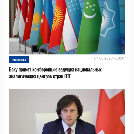
07.08.2026 - 13:07
Экономика
Баку примет конференцию ведущих национальных
аналитических центров стран ОТГ