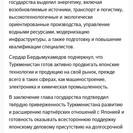
государства выделил энергетику, включая
возобновляемые источники, транспорт и логистику,
высокотехнологичные и экологически
ориентированные производства, управление
водными ресурсами, модернизацию
инфраструктуры, а также подготовку и повышение
квалификации специалистов.
Сердар Бердымухамедов подчеркнул, что
Туркменистан готов активно продвигать японские
технологии и продукцию на свой рынок, прежде
всего в таких сферах, как машиностроение,
электроника и химическая промышленность.
В заключение глава государства подтвердил
твёрдую приверженность Туркменистана развитию
и расширению партнёрских отношений с Японией и
готовность оказывать всестороннюю поддержку
японскому деловому присутствию на долгосрочной