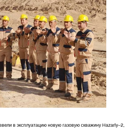
вели в эксплуатацию новую газовую скважину Hazarly–2,