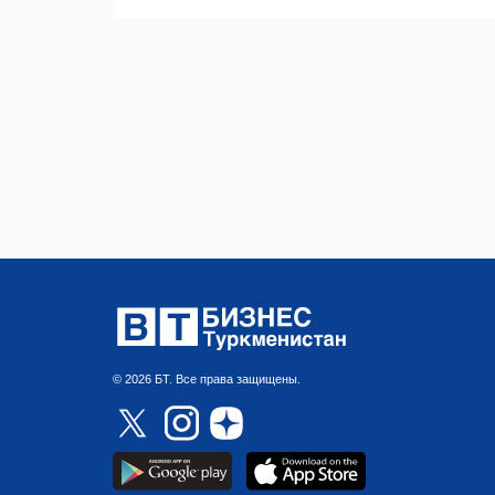
© 2026 БТ. Все права защищены.