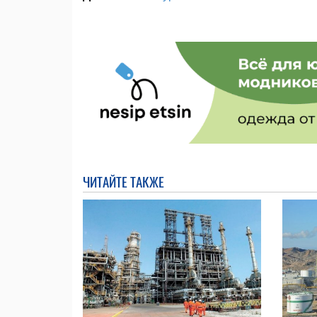
ЧИТАЙТЕ ТАКЖЕ