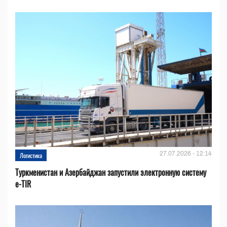
27.07.2026 - 12:14
Логистика
Туркменистан и Азербайджан запустили электронную систему
e-TIR