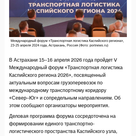
Международный форум «Транспортная логистика Каспийского региона»,
23-25 апреля 2024 года, Астрахань, Россия (Фото: portnews.ru)
В Астрахани 15–16 апреля 2026 года пройдет V
Международный форум «Транспортная логистика
Каспийского региона 2026», посвященный
актуальным вопросам грузоперевозок по
международному транспортному коридору
«Север–Юг» и сопредельным направлениям. Об
этом сообщают организаторы мероприятия.
Деловая программа форума сосредоточена на
формировании единого транспортно-
логистического пространства Каспийского узла,