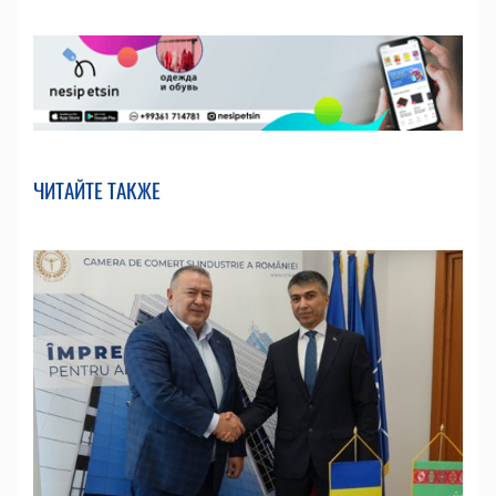
ЧИТАЙТЕ ТАКЖЕ