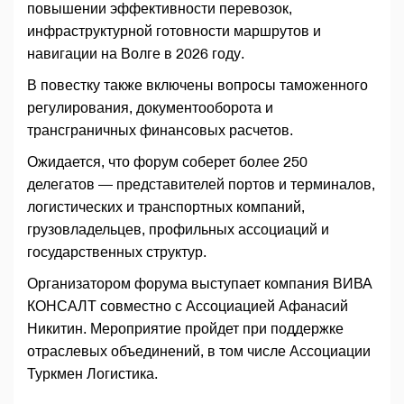
повышении эффективности перевозок,
инфраструктурной готовности маршрутов и
навигации на Волге в 2026 году.
В повестку также включены вопросы таможенного
регулирования, документооборота и
трансграничных финансовых расчетов.
Ожидается, что форум соберет более 250
делегатов — представителей портов и терминалов,
логистических и транспортных компаний,
грузовладельцев, профильных ассоциаций и
государственных структур.
Организатором форума выступает компания ВИВА
КОНСАЛТ совместно с Ассоциацией Афанасий
Никитин. Мероприятие пройдет при поддержке
отраслевых объединений, в том числе Ассоциации
Туркмен Логистика.