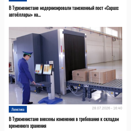
В Туркменистане модернизировали таможенный пост «Сарахс
автоёллары» на...
28.07.2026 - 16:40
Логистика
В Туркменистане внесены изменения в требования к складам
временного хранения