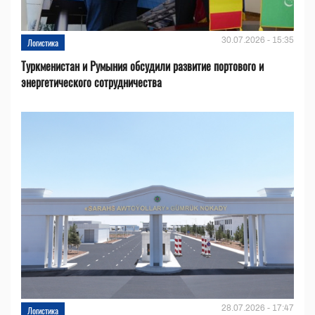
30.07.2026 - 15:35
Логистика
Туркменистан и Румыния обсудили развитие портового и
энергетического сотрудничества
28.07.2026 - 17:47
Логистика