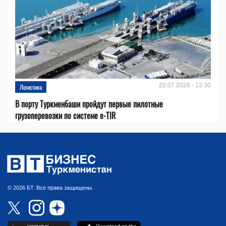
22.07.2026 - 13:30
Логистика
В порту Туркменбаши пройдут первые пилотные
грузоперевозки по системе e-TIR
© 2026 БТ. Все права защищены.