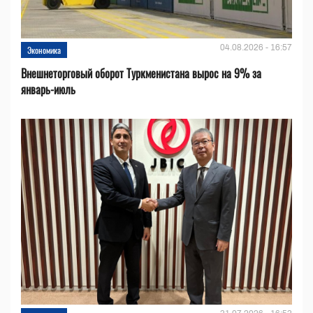
04.08.2026 - 16:57
Экономика
Внешнеторговый оборот Туркменистана вырос на 9% за
январь-июль