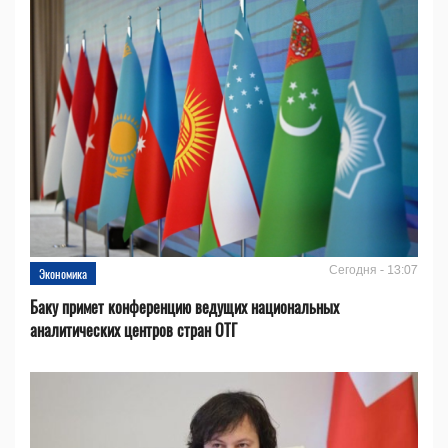
Сегодня - 13:07
Экономика
Баку примет конференцию ведущих национальных
аналитических центров стран ОТГ