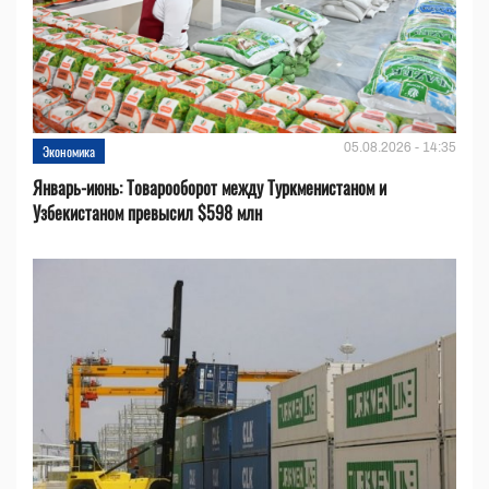
05.08.2026 - 14:35
Экономика
Январь-июнь: Товарооборот между Туркменистаном и
Узбекистаном превысил $598 млн