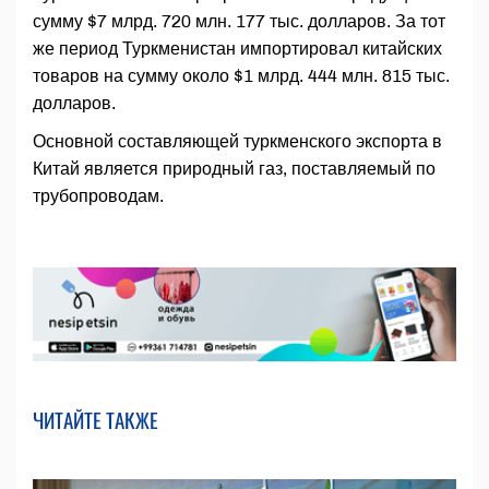
сумму $7 млрд. 720 млн. 177 тыс. долларов. За тот
же период Туркменистан импортировал китайских
товаров на сумму около $1 млрд. 444 млн. 815 тыс.
долларов.
Основной составляющей туркменского экспорта в
Китай является природный газ, поставляемый по
трубопроводам.
ЧИТАЙТЕ ТАКЖЕ