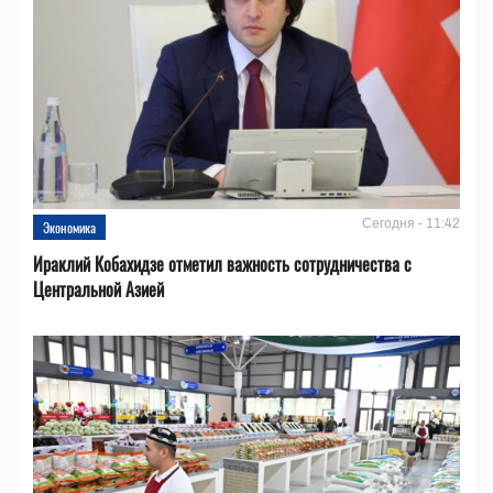
Сегодня - 11:42
Экономика
Ираклий Кобахидзе отметил важность сотрудничества с
Центральной Азией