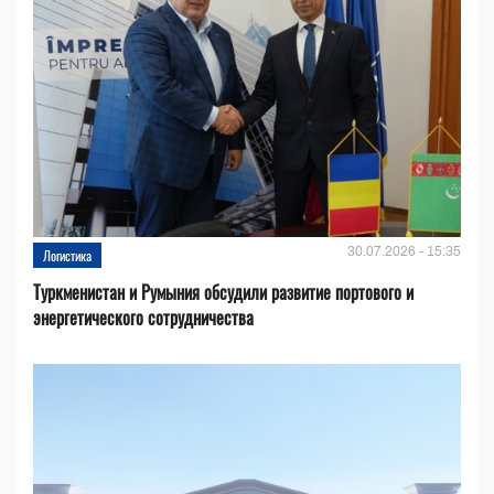
30.07.2026 - 15:35
Логистика
Туркменистан и Румыния обсудили развитие портового и
энергетического сотрудничества