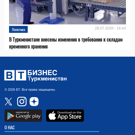
28.07.2026 - 16:40
Логистика
В Туркменистане внесены изменения в требования к складам
временного хранения
© 2026 БТ. Все права защищены.
О НАС