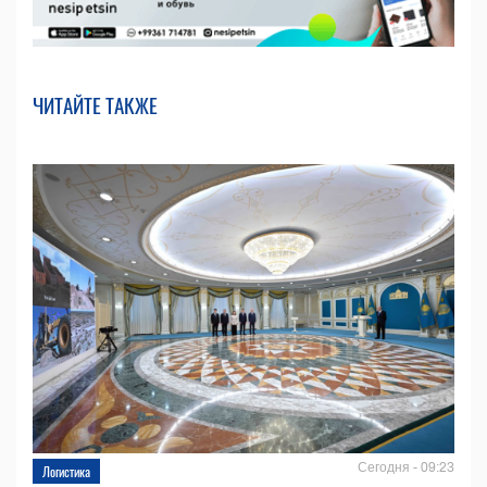
ЧИТАЙТЕ ТАКЖЕ
Сегодня - 09:23
Логистика