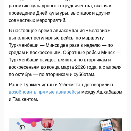
развитию культурного сотрудничества, включая
проведение Дней культуры, выставок и других
совместных мероприятий.
В настоящее время авиакомпания «Белавиа»
выполняет регулярные рейсы по маршруту
Туркменбаши — Минск два раза в неделю — по
средам и воскресеньям. Обратные рейсы Минск —
Туркменбаши осуществляются по вторникам и
воскресеньям до конца марта 2026 года, а с апреля
по октябрь — по вторникам и субботам.
Ранее Туркменистан и Узбекистан договорились
возобновить прямые авиарейсы
между Ашхабадом
и Ташкентом.