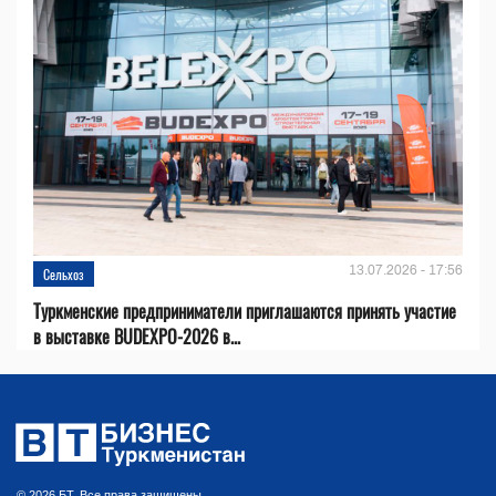
13.07.2026 - 17:56
Сельхоз
Туркменские предприниматели приглашаются принять участие
в выставке BUDEXPO-2026 в...
© 2026 БТ. Все права защищены.