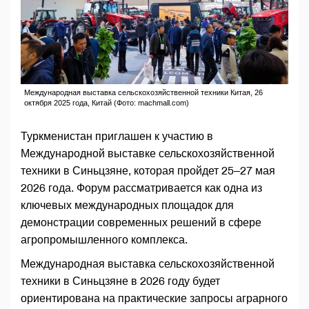
Международная выставка сельскохозяйственной техники Китая, 26
октября 2025 года, Китай (Фото: machmall.com)
Туркменистан приглашен к участию в
Международной выставке сельскохозяйственной
техники в Синьцзяне, которая пройдет 25–27 мая
2026 года. Форум рассматривается как одна из
ключевых международных площадок для
демонстрации современных решений в сфере
агропромышленного комплекса.
Международная выставка сельскохозяйственной
техники в Синьцзяне в 2026 году будет
ориентирована на практические запросы аграрного