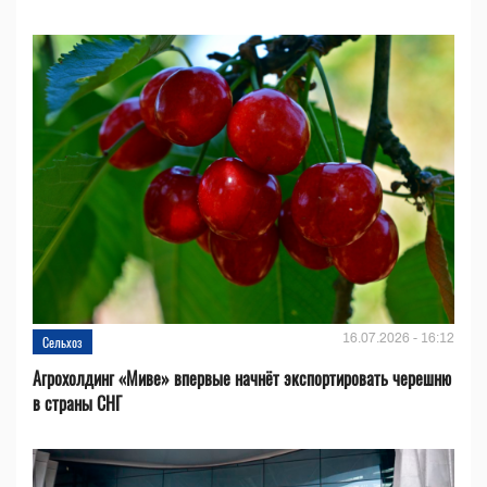
16.07.2026 - 16:12
Сельхоз
Агрохолдинг «Миве» впервые начнёт экспортировать черешню
в страны СНГ