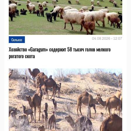
04.08.2026 - 12:07
Сельхоз
Хозяйство «Garagum» содержит 58 тысяч голов мелкого
рогатого скота