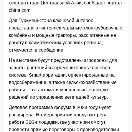
сектора стран Центральной Азии, сообщает портал
china.com.
Для Туркменистана ключевой интерес
представляют интеллектуальные хлопкоуборочные
комбайны и мощные тракторы, рассчитанные на
работу в климатических условиях региона,
отмечается в сообщении.
На выставке будут представлены агродроны для
защиты растений и аэромониторинга посевов,
системы Smart-ирригации, ориентированные на
водосбережение, а также сельскохозяйственные
роботы — от автоматизированных сеялок до
решений по управлению вегетацией культур.
Деловая программа форума в 2026 году будет
расширена. На мероприятии предусмотрена
работа B2B-площадки, где участники смогут
провести прямые переговоры с производителями