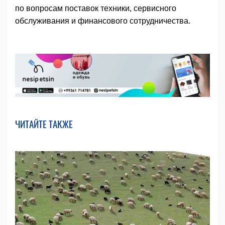
по вопросам поставок техники, сервисного
обслуживания и финансового сотрудничества.
ЧИТАЙТЕ ТАКЖЕ