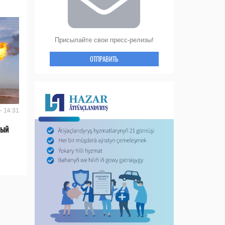
Присылайте свои пресс-релизы!
ОТПРАВИТЬ
- 14:31
вый