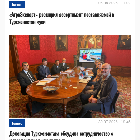
05.08.2026 - 11:02
Бизнес
«АгроЭкспорт» расширил ассортимент поставляемой в
Туркменистан муки
30.07.2026 - 19:45
Бизнес
Делегация Туркменистана обсудила сотрудничество с