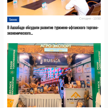
Сегодня - 13:50
Бизнес
В Ашхабаде обсудили развитие туркмено-афганского торгово-
экономического...