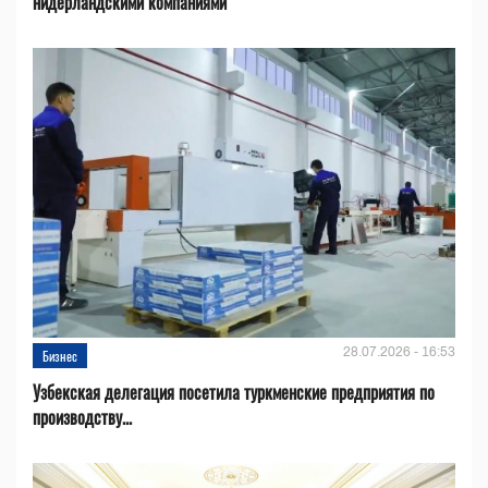
нидерландскими компаниями
28.07.2026 - 16:53
Бизнес
Узбекская делегация посетила туркменские предприятия по
производству...