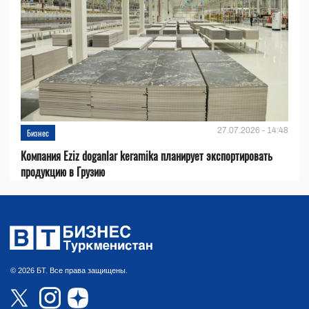
27.07.2026 - 14:48
Бизнес
Компания Eziz doganlar keramika планирует экспортировать
продукцию в Грузию
© 2026 БТ. Все права защищены.