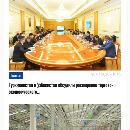
28.07.2026 - 10:03
Бизнес
Туркменистан и Узбекистан обсудили расширение торгово-
экономического...