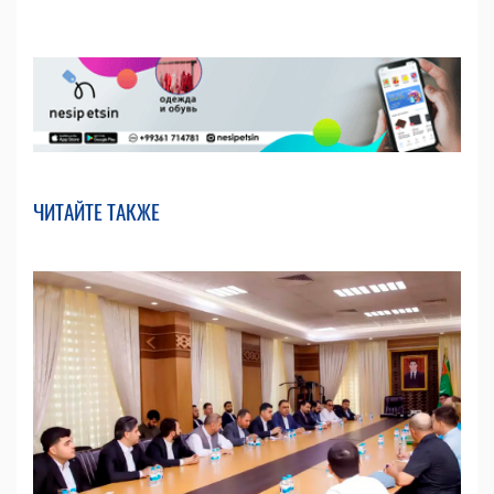
ЧИТАЙТЕ ТАКЖЕ