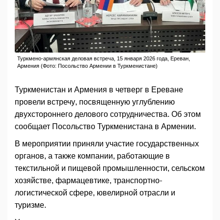
Туркмено-армянская деловая встреча, 15 января 2026 года, Ереван,
Армения (Фото: Посольство Армении в Туркменистане)
Туркменистан и Армения в четверг в Ереване
провели встречу, посвященную углублению
двухстороннего делового сотрудничества. Об этом
сообщает Посольство Туркменистана в Армении.
В мероприятии приняли участие государственных
органов, а также компании, работающие в
текстильной и пищевой промышленности, сельском
хозяйстве, фармацевтике, транспортно-
логистической сфере, ювелирной отрасли и
туризме.