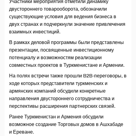
Участники мероприятия отметили динамику
двустороннего товарооборота, обозначили
существующие условия для ведения бизнеса в
двух странах и подчеркнули значение привлечения
взаимных инвестиций.
В рамках деловой программы были представлены
презентации, посвященные инвестиционному
потенциалу и возможностям реализации
совместных проектов в Туркменистане и Армении.
На полях встречи также прошли B2B-переговоры, в
ходе которых представители туркменских и
армянских компаний обсудили конкретные
направления двустороннего сотрудничества и
перспективы расширения партнерских связей.
Ранее Туркменистан и Армения обсудили
возможное создание Торговых домов в Ашхабаде
и Ереване.