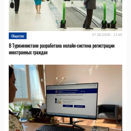
07.08.2026 - 13:45
Общество
В Туркменистане разработана онлайн-система регистрации
иностранных граждан