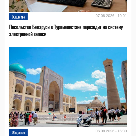
07.08.2026 - 10:01
Общество
Посольство Беларуси в Туркменистане переходит на систему
электронной записи
06.08.2026 - 16:30
Общество