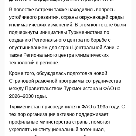
В повестке встречи также находились вопросы
устойчивого развития, охраны окружающей среды
и климатических изменений. В этом контексте были
подчеркнуты инициативы Туркменистана по
созданию Регионального центра по борьбе с
опустыниванием для стран Центральной Азии, а
также Регионального центра климатических
технологий в регионе.
Кроме того, обсуждалась подготовка новой
Страновой рамочной программы сотрудничества
между Правительством Туркменистана и ФАО на
2026–2030 годы.
Туркменистан присоединился к ФАО в 1995 году. С
тех пор организация активно поддерживает
профильные министерства страны, помогая
укреплять институциональный потенциал,