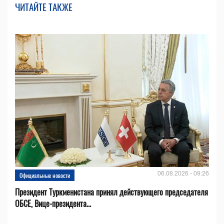
ЧИТАЙТЕ ТАКЖЕ
06.08.2026 - 09:26
Официальные новости
Президент Туркменистана принял действующего председателя
ОБСЕ, Вице-президента...