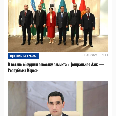
01.08.2026 - 14:14
Официальные новости
В Астане обсудили повестку саммита «Центральная Азия —
Республика Корея»