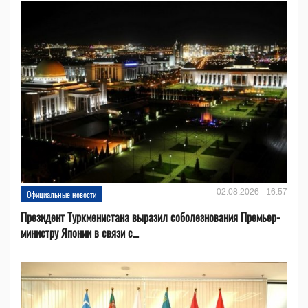
02.08.2026 - 16:57
Официальные новости
Президент Туркменистана выразил соболезнования Премьер-
министру Японии в связи с...