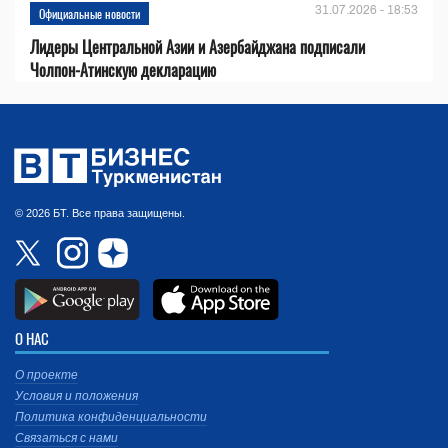
31.07.2026 - 18:53
Официальные новости
Лидеры Центральной Азии и Азербайджана подписали
Чолпон-Атинскую декларацию
© 2026 БТ. Все права защищены.
О НАС
О проекте
Условия и положения
Политика конфиденциальности
Связаться с нами