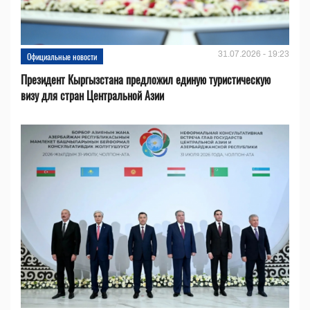
31.07.2026 - 19:23
Официальные новости
Президент Кыргызстана предложил единую туристическую
визу для стран Центральной Азии