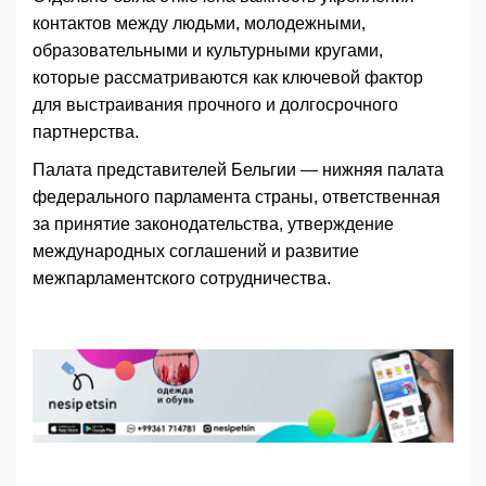
контактов между людьми, молодежными,
образовательными и культурными кругами,
которые рассматриваются как ключевой фактор
для выстраивания прочного и долгосрочного
партнерства.
Палата представителей Бельгии — нижняя палата
федерального парламента страны, ответственная
за принятие законодательства, утверждение
международных соглашений и развитие
межпарламентского сотрудничества.