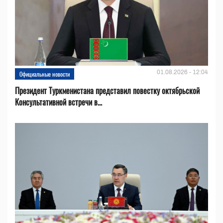
01.08.2026 - 12:04
Официальные новости
Президент Туркменистана представил повестку октябрьской
Консультативной встречи в...