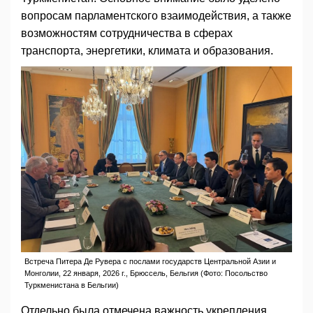
вопросам парламентского взаимодействия, а также
возможностям сотрудничества в сферах
транспорта, энергетики, климата и образования.
Встреча Питера Де Рувера с послами государств Центральной Азии и
Монголии, 22 января, 2026 г., Брюссель, Бельгия (Фото: Посольство
Туркменистана в Бельгии)
Отдельно была отмечена важность укрепления