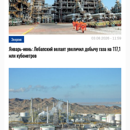
03.08.2026 - 11:59
Энергия
Январь-июнь: Лебапский велаят увеличил добычу газа на 117,1
млн кубометров