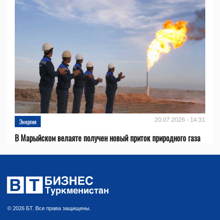
20.07.2026 - 14:31
Энергия
В Марыйском велаяте получен новый приток природного газа
© 2026 БТ. Все права защищены.