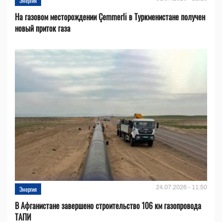
Энергия
На газовом месторождении Çemmerli в Туркменистане получен
новый приток газа
24.07.2026 - 11:50
Энергия
В Афганистане завершено строительство 106 км газопровода
ТАПИ