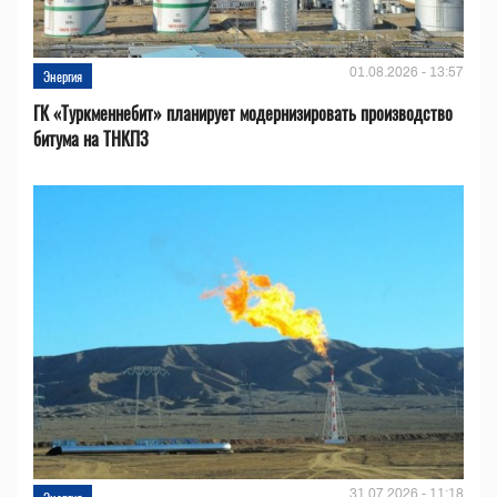
01.08.2026 - 13:57
Энергия
ГК «Туркменнебит» планирует модернизировать производство
битума на ТНКПЗ
31.07.2026 - 11:18