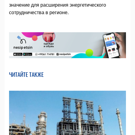
значение для расширения энергетического
сотрудничества в регионе.
ЧИТАЙТЕ ТАКЖЕ