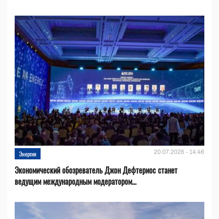
20.07.2026 - 14:46
Энергия
Экономический обозреватель Джон Дефтериос станет
ведущим международным модератором...