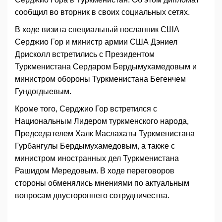
сообщил во вторник в своих социальных сетях.
В ходе визита специальный посланник США
Серджио Гор и министр армии США Дэниел
Дрисколл встретились с Президентом
Туркменистана Сердаром Бердымухамедовым и
министром обороны Туркменистана Бегенчем
Гундогдыевым.
Кроме того, Серджио Гор встретился с
Национальным Лидером туркменского народа,
Председателем Халк Маслахаты Туркменистана
Гурбангулы Бердымухамедовым, а также с
министром иностранных дел Туркменистана
Рашидом Мередовым. В ходе переговоров
стороны обменялись мнениями по актуальным
вопросам двустороннего сотрудничества.