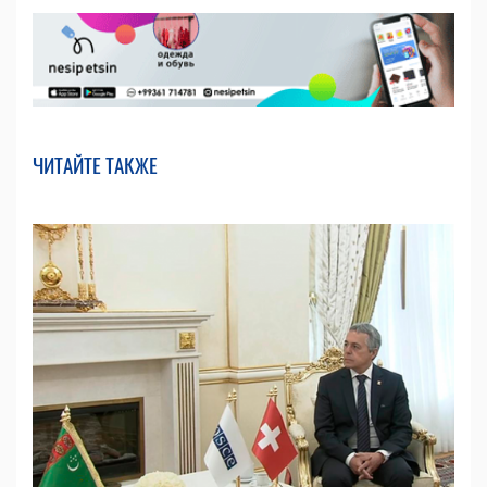
ЧИТАЙТЕ ТАКЖЕ