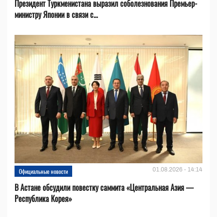
Президент Туркменистана выразил соболезнования Премьер-
министру Японии в связи с...
01.08.2026 - 14:14
Официальные новости
В Астане обсудили повестку саммита «Центральная Азия —
Республика Корея»