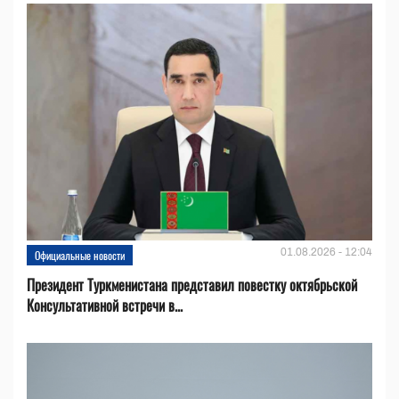
01.08.2026 - 12:04
Официальные новости
Президент Туркменистана представил повестку октябрьской
Консультативной встречи в...