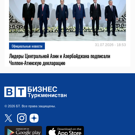
31.07.2026 - 18:53
Официальные новости
Лидеры Центральной Азии и Азербайджана подписали
Чолпон-Атинскую декларацию
© 2026 БТ. Все права защищены.