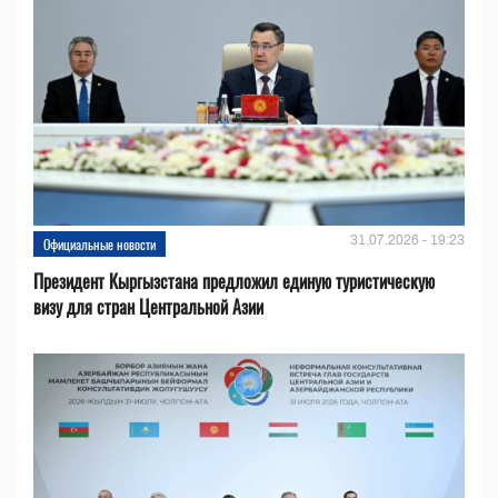
31.07.2026 - 19:23
Официальные новости
Президент Кыргызстана предложил единую туристическую
визу для стран Центральной Азии