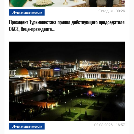
Сегодня - 09:26
Официальные новости
Президент Туркменистана принял действующего председателя
ОБСЕ, Вице-президента...
02.08.2026 - 16:57
Официальные новости