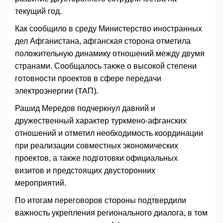
текущий год.
Как сообщило в среду Министерство иностранных
дел Афганистана, афганская сторона отметила
положительную динамику отношений между двумя
странами. Сообщалось также о высокой степени
готовности проектов в сфере передачи
электроэнергии (TAП).
Рашид Мередов подчеркнул давний и
дружественный характер туркмено-афганских
отношений и отметил необходимость координации
при реализации совместных экономических
проектов, а также подготовки официальных
визитов и предстоящих двусторонних
мероприятий.
По итогам переговоров стороны подтвердили
важность укрепления регионального диалога, в том