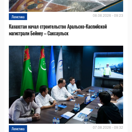
08.08.2026 - 09:23
Логистика
Казахстан начал строительство Аральско-Каспийской
магистрали Бейнеу – Саксаульск
07.08.2026 - 09:32
Логистика