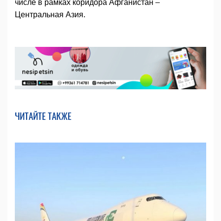
числе в рамках коридора Афганистан –
Центральная Азия.
ЧИТАЙТЕ ТАКЖЕ