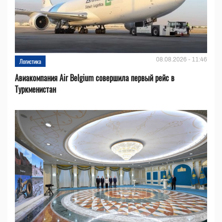
08.08.2026 - 11:46
Логистика
Авиакомпания Air Belgium совершила первый рейс в
Туркменистан