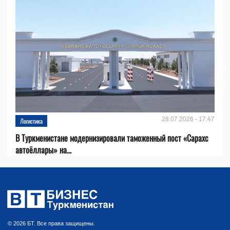
28.07.2026 - 17:47
Логистика
В Туркменистане модернизировали таможенный пост «Сарахс
автоёллары» на...
© 2026 БТ. Все права защищены.