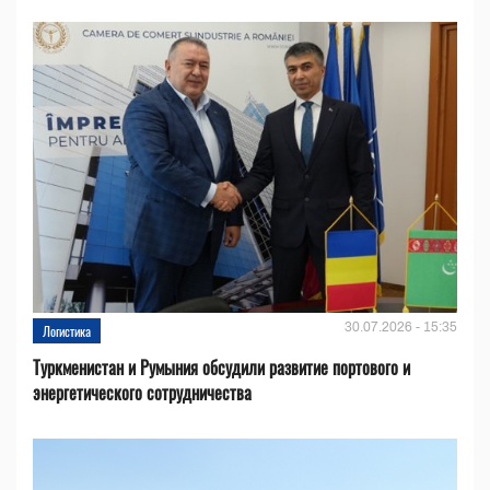
30.07.2026 - 15:35
Логистика
Туркменистан и Румыния обсудили развитие портового и
энергетического сотрудничества