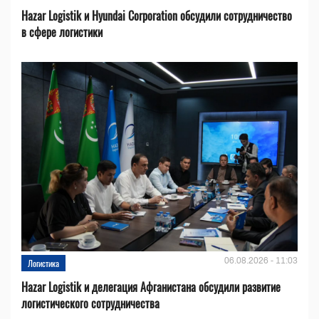
Hazar Logistik и Hyundai Corporation обсудили сотрудничество
в сфере логистики
06.08.2026 - 11:03
Логистика
Hazar Logistik и делегация Афганистана обсудили развитие
логистического сотрудничества