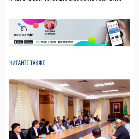
ЧИТАЙТЕ ТАКЖЕ