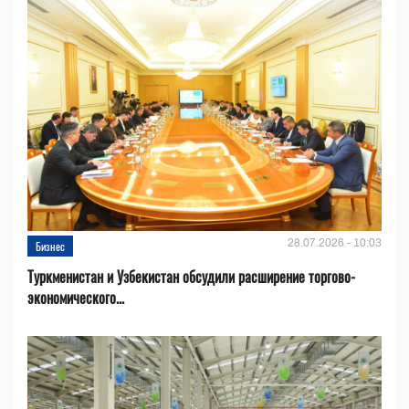
28.07.2026 - 10:03
Бизнес
Туркменистан и Узбекистан обсудили расширение торгово-
экономического...