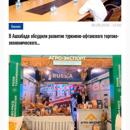
06.08.2026 - 13:50
Бизнес
В Ашхабаде обсудили развитие туркмено-афганского торгово-
экономического...