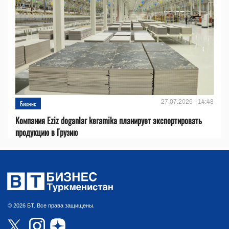
27.07.2026 - 14:48
Бизнес
Компания Eziz doganlar keramika планирует экспортировать
продукцию в Грузию
© 2026 БТ. Все права защищены.