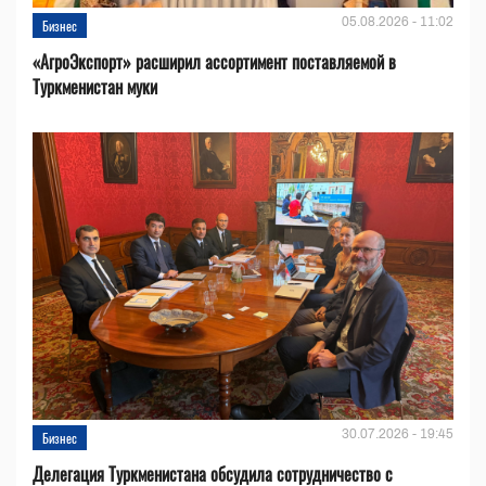
05.08.2026 - 11:02
Бизнес
«АгроЭкспорт» расширил ассортимент поставляемой в
Туркменистан муки
30.07.2026 - 19:45
Бизнес
Делегация Туркменистана обсудила сотрудничество с