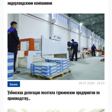
нидерландскими компаниями
28.07.2026 - 16:53
Бизнес
Узбекская делегация посетила туркменские предприятия по
производству...