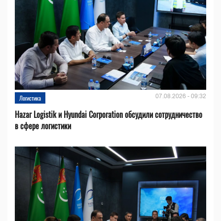
07.08.2026 - 09:32
Логистика
Hazar Logistik и Hyundai Corporation обсудили сотрудничество
в сфере логистики