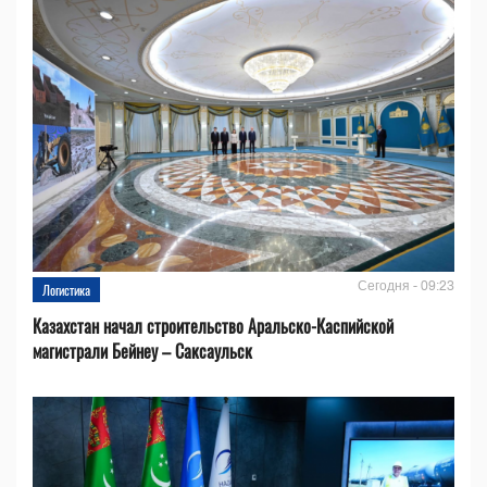
Сегодня - 09:23
Логистика
Казахстан начал строительство Аральско-Каспийской
магистрали Бейнеу – Саксаульск