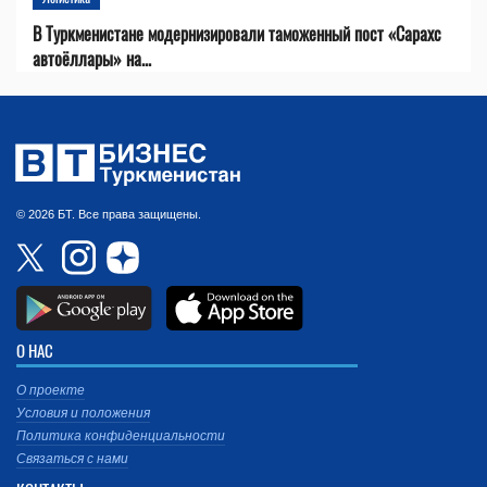
В Туркменистане модернизировали таможенный пост «Сарахс
автоёллары» на...
© 2026 БТ. Все права защищены.
О НАС
О проекте
Условия и положения
Политика конфиденциальности
Связаться с нами