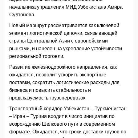
начальника управления МИД Узбекистана Амира
Султонова.
Новый маршрут рассматривается как ключевой
элемент логистической цепочки, связывающей
страны Центральной Азии с европейскими
рынками, и нацелен на укрепление устойчивости
региональной торговли.
Развитие железнодорожного направления, как
ожидается, позволит ускорить экспортные
поставки, сократить логистические расходы для
бизнеса и повысить стабильность и
предсказуемость грузоперевозок.
Транспортный коридор Узбекистан – Туркменистан
– Иран – Турция входит в число инициатив по
возрождению Шелкового пути в современном
формате. Ожидается, что сроки доставки грузов по