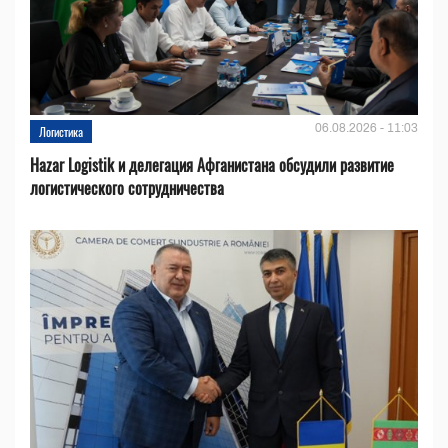
06.08.2026 - 11:03
Логистика
Hazar Logistik и делегация Афганистана обсудили развитие
логистического сотрудничества