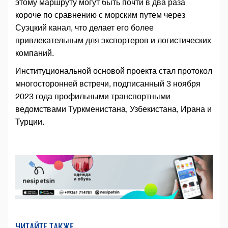
этому маршруту могут быть почти в два раза
короче по сравнению с морским путем через
Суэцкий канал, что делает его более
привлекательным для экспортеров и логистических
компаний.
Институциональной основой проекта стал протокол
многосторонней встречи, подписанный 3 ноября
2023 года профильными транспортными
ведомствами Туркменистана, Узбекистана, Ирана и
Турции.
ЧИТАЙТЕ ТАКЖЕ