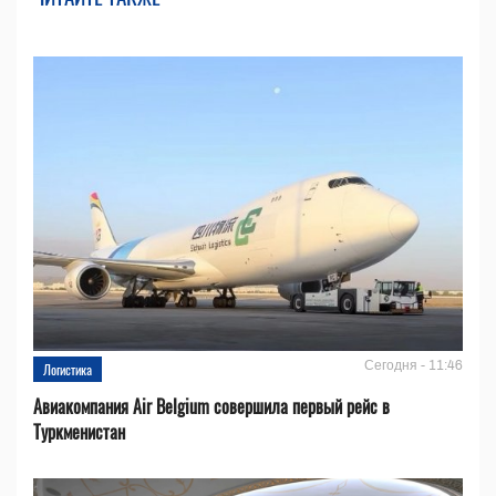
Сегодня - 11:46
Логистика
Авиакомпания Air Belgium совершила первый рейс в
Туркменистан