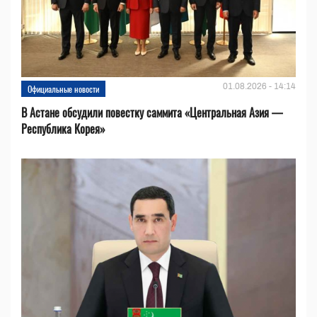
01.08.2026 - 14:14
Официальные новости
В Астане обсудили повестку саммита «Центральная Азия —
Республика Корея»