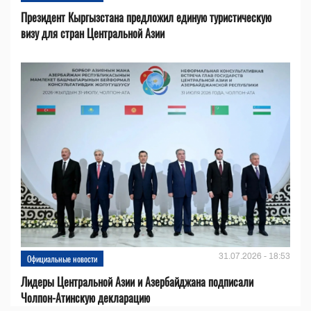
Президент Кыргызстана предложил единую туристическую
визу для стран Центральной Азии
31.07.2026 - 18:53
Официальные новости
Лидеры Центральной Азии и Азербайджана подписали
Чолпон-Атинскую декларацию