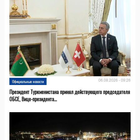
06.08.2026 - 09:26
Официальные новости
Президент Туркменистана принял действующего председателя
ОБСЕ, Вице-президента...