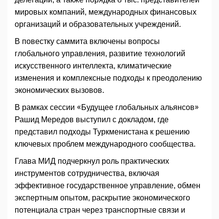
мировых компаний, международных финансовых
организаций и образовательных учреждений.
В повестку саммита включены вопросы
глобального управления, развитие технологий
искусственного интеллекта, климатические
изменения и комплексные подходы к преодолению
экономических вызовов.
В рамках сессии «Будущее глобальных альянсов»
Рашид Мередов выступил с докладом, где
представил подходы Туркменистана к решению
ключевых проблем международного сообщества.
Глава МИД подчеркнул роль практических
инструментов сотрудничества, включая
эффективное государственное управление, обмен
экспертным опытом, раскрытие экономического
потенциала стран через транспортные связи и