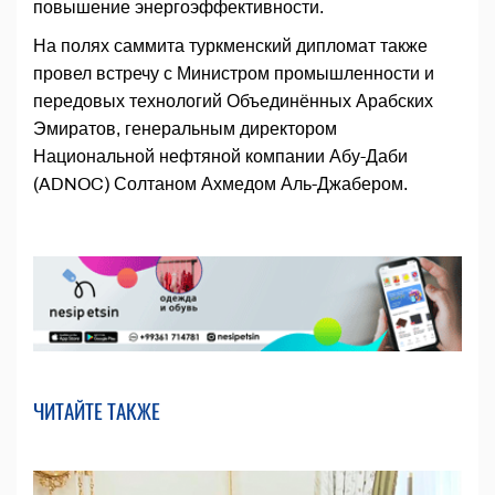
повышение энергоэффективности.
На полях саммита туркменский дипломат также
провел встречу с Министром промышленности и
передовых технологий Объединённых Арабских
Эмиратов, генеральным директором
Национальной нефтяной компании Абу-Даби
(ADNOC) Солтаном Ахмедом Аль-Джабером.
ЧИТАЙТЕ ТАКЖЕ