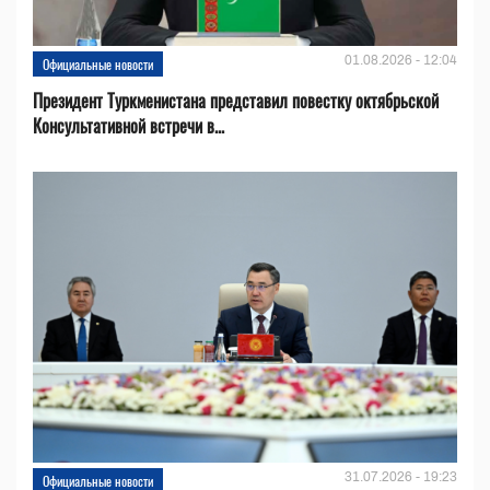
01.08.2026 - 12:04
Официальные новости
Президент Туркменистана представил повестку октябрьской
Консультативной встречи в...
31.07.2026 - 19:23
Официальные новости