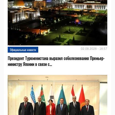
02.08.2026 - 16:57
Официальные новости
Президент Туркменистана выразил соболезнования Премьер-
министру Японии в связи с...