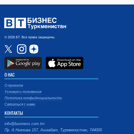
© 2026 БТ. Все права защищены.
О НАС
О проекте
Условия и положения
Политика конфиденциальности
Связаться с нами
КОНТАКТЫ
info@business.com.tm
Пр. А.Ниязова 157, Ашгабат, Туркменистан, 744000