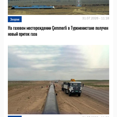
31.07.2026 - 11:18
Энергия
На газовом месторождении Çemmerli в Туркменистане получен
новый приток газа