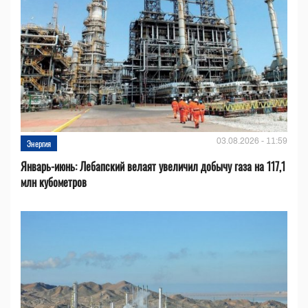
03.08.2026 - 11:59
Энергия
Январь-июнь: Лебапский велаят увеличил добычу газа на 117,1
млн кубометров