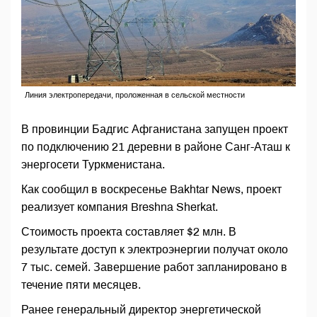
Линия электропередачи, проложенная в сельской местности
В провинции Бадгис Афганистана запущен проект
по подключению 21 деревни в районе Санг-Аташ к
энергосети Туркменистана.
Как сообщил в воскресенье Bakhtar News, проект
реализует компания Breshna Sherkat.
Стоимость проекта составляет $2 млн. В
результате доступ к электроэнергии получат около
7 тыс. семей. Завершение работ запланировано в
течение пяти месяцев.
Ранее генеральный директор энергетической