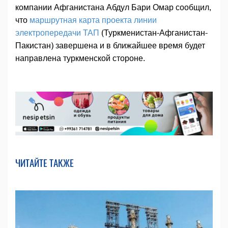
компании Афганистана Абдул Бари Омар сообщил,
что
маршрутная карта проекта линии
электропередачи ТАП
(Туркменистан-Афганистан-
Пакистан) завершена и в ближайшее время будет
направлена туркменской стороне.
ЧИТАЙТЕ ТАКЖЕ