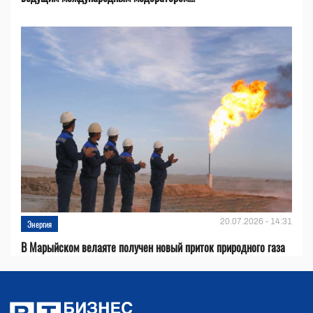
20.07.2026 - 14:31
Энергия
В Марыйском велаяте получен новый приток природного газа