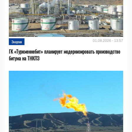
01.08.2026 - 13:57
Энергия
ГК «Туркменнебит» планирует модернизировать производство
битума на ТНКПЗ