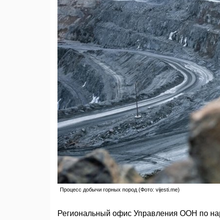
Процесс добычи горных пород (Фото: vijesti.me)
Региональный офис Управления ООН по нар