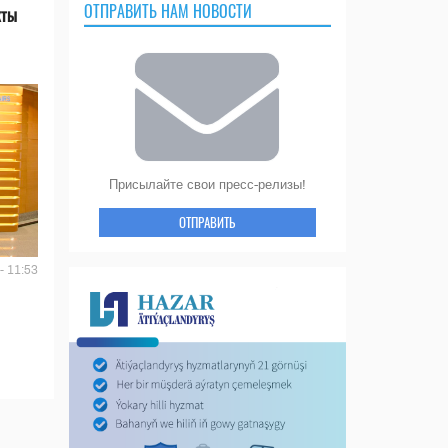
ОТПРАВИТЬ НАМ НОВОСТИ
кты
Присылайте свои пресс-релизы!
ОТПРАВИТЬ
- 11:53