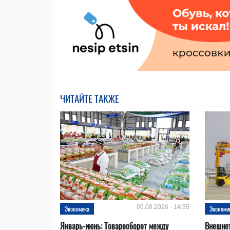
ЧИТАЙТЕ ТАКЖЕ
05.08.2026 - 14:35
Экономика
Экономи
Январь-июнь: Товарооборот между
Внешнет