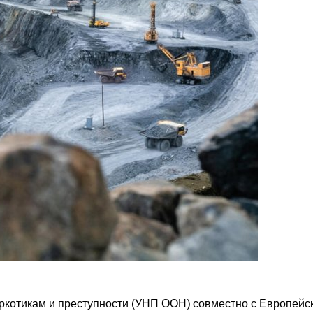
котикам и преступности (УНП ООН) совместно с Европейс