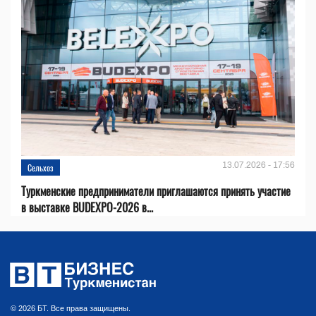
13.07.2026 - 17:56
Сельхоз
Туркменские предприниматели приглашаются принять участие
в выставке BUDEXPO-2026 в...
© 2026 БТ. Все права защищены.