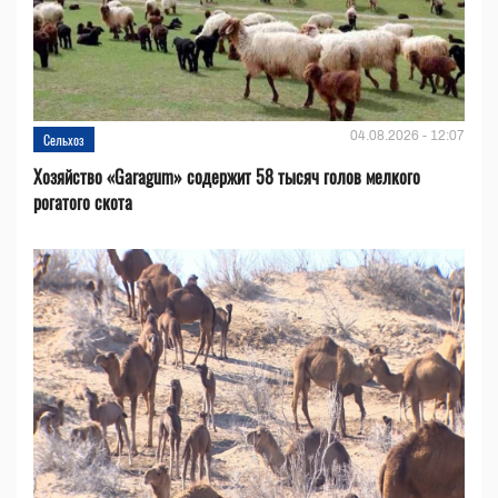
04.08.2026 - 12:07
Сельхоз
Хозяйство «Garagum» содержит 58 тысяч голов мелкого
рогатого скота