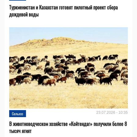
Туркменистан и Казахстан готовят пилотный проект сбора
дождевой воды
23.07.2026 - 10:35
Сельхоз
В животноводческом хозяйстве «Койтендаг» получили более 8
тысяч ягнят