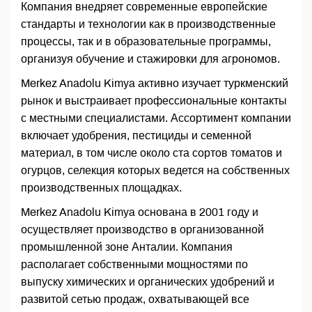
Компания внедряет современные европейские
стандарты и технологии как в производственные
процессы, так и в образовательные программы,
организуя обучение и стажировки для агрономов.
Merkez Anadolu Kimya активно изучает туркменский
рынок и выстраивает профессиональные контакты
с местными специалистами. Ассортимент компании
включает удобрения, пестициды и семенной
материал, в том числе около ста сортов томатов и
огурцов, селекция которых ведется на собственных
производственных площадках.
Merkez Anadolu Kimya основана в 2001 году и
осуществляет производство в организованной
промышленной зоне Анталии. Компания
располагает собственными мощностями по
выпуску химических и органических удобрений и
развитой сетью продаж, охватывающей все