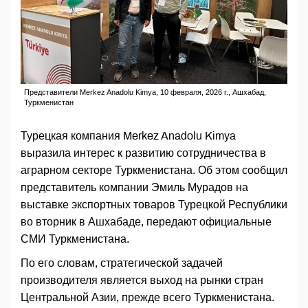
Представители Merkez Anadolu Kimya, 10 февраля, 2026 г., Ашхабад,
Туркменистан
Турецкая компания Merkez Anadolu Kimya
выразила интерес к развитию сотрудничества в
аграрном секторе Туркменистана. Об этом сообщил
представитель компании Эмиль Мурадов на
выставке экспортных товаров Турецкой Республики
во вторник в Ашхабаде, передают официальные
СМИ Туркменистана.
По его словам, стратегической задачей
производителя является выход на рынки стран
Центральной Азии, прежде всего Туркменистана.