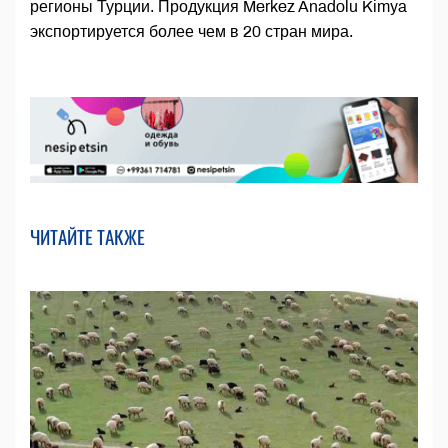
регионы Турции. Продукция Merkez Anadolu Kimya
экспортируется более чем в 20 стран мира.
ЧИТАЙТЕ ТАКЖЕ