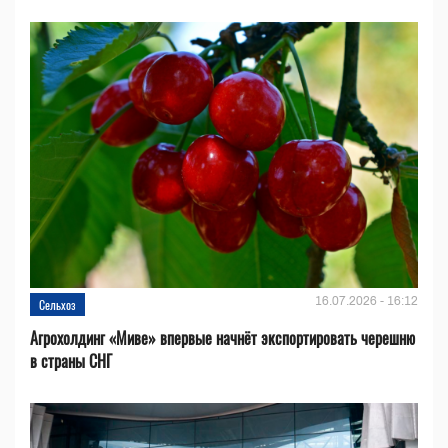
16.07.2026 - 16:12
Сельхоз
Агрохолдинг «Миве» впервые начнёт экспортировать черешню
в страны СНГ