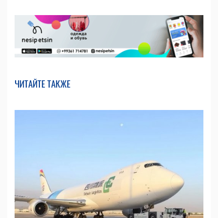
ЧИТАЙТЕ ТАКЖЕ