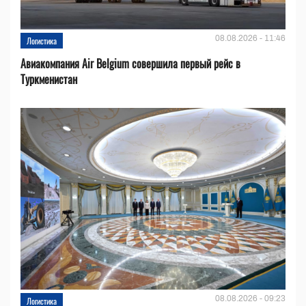
08.08.2026 - 11:46
Логистика
Авиакомпания Air Belgium совершила первый рейс в
Туркменистан
08.08.2026 - 09:23
Логистика