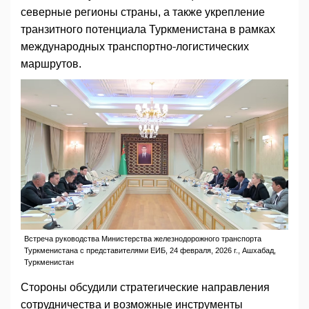
северные регионы страны, а также укрепление
транзитного потенциала Туркменистана в рамках
международных транспортно-логистических
маршрутов.
Встреча руководства Министерства железнодорожного транспорта
Туркменистана с представителями ЕИБ, 24 февраля, 2026 г., Ашхабад,
Туркменистан
Стороны обсудили стратегические направления
сотрудничества и возможные инструменты