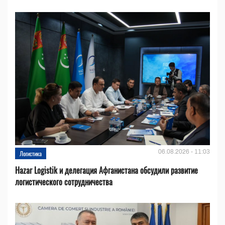
06.08.2026 - 11:03
Логистика
Hazar Logistik и делегация Афганистана обсудили развитие
логистического сотрудничества