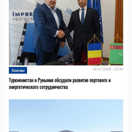
30.07.2026 - 15:35
Логистика
Туркменистан и Румыния обсудили развитие портового и
энергетического сотрудничества