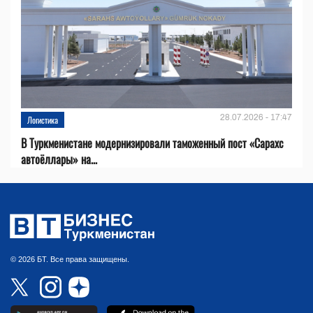
28.07.2026 - 17:47
Логистика
В Туркменистане модернизировали таможенный пост «Сарахс
автоёллары» на...
© 2026 БТ. Все права защищены.