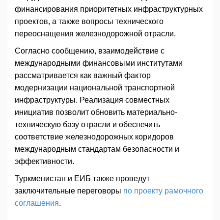
финансирования приоритетных инфраструктурных
проектов, а также вопросы технического
переоснащения железнодорожной отрасли.
Согласно сообщению, взаимодействие с
международными финансовыми институтами
рассматривается как важный фактор
модернизации национальной транспортной
инфраструктуры. Реализация совместных
инициатив позволит обновить материально-
техническую базу отрасли и обеспечить
соответствие железнодорожных коридоров
международным стандартам безопасности и
эффективности.
Туркменистан и ЕИБ также проведут
заключительные переговоры
по проекту рамочного
соглашения
.