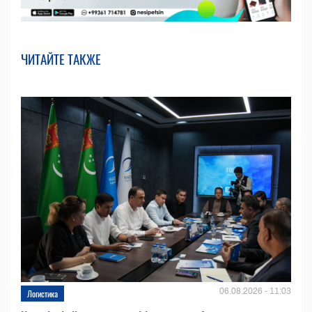
ЧИТАЙТЕ ТАКЖЕ
06.08.2026 - 11:03
Логистика