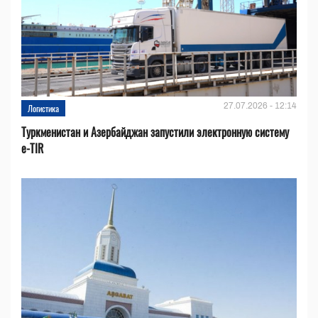
27.07.2026 - 12:14
Логистика
Туркменистан и Азербайджан запустили электронную систему
e-TIR