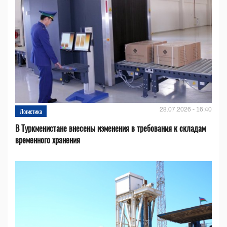
28.07.2026 - 16:40
Логистика
В Туркменистане внесены изменения в требования к складам
временного хранения