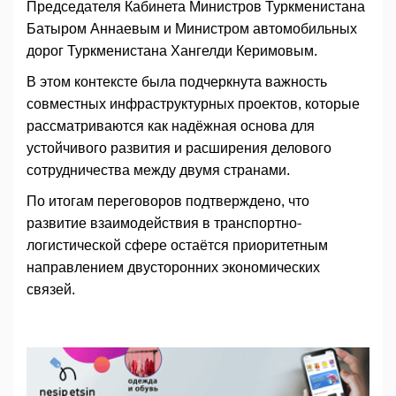
Председателя Кабинета Министров Туркменистана
Батыром Аннаевым и Министром автомобильных
дорог Туркменистана Хангелди Керимовым.
В этом контексте была подчеркнута важность
совместных инфраструктурных проектов, которые
рассматриваются как надёжная основа для
устойчивого развития и расширения делового
сотрудничества между двумя странами.
По итогам переговоров подтверждено, что
развитие взаимодействия в транспортно-
логистической сфере остаётся приоритетным
направлением двусторонних экономических
связей.