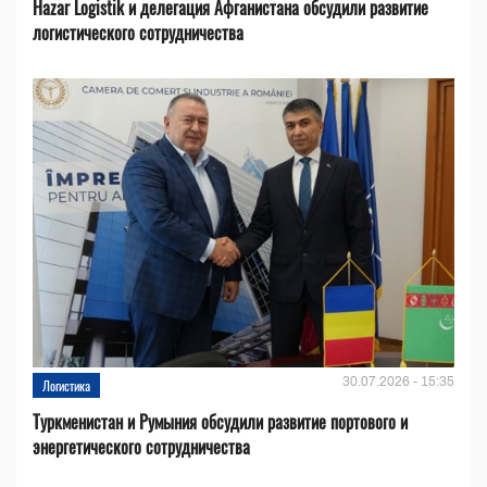
Hazar Logistik и делегация Афганистана обсудили развитие
логистического сотрудничества
30.07.2026 - 15:35
Логистика
Туркменистан и Румыния обсудили развитие портового и
энергетического сотрудничества