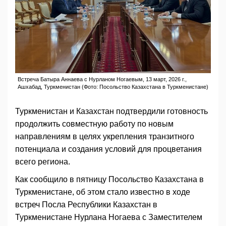
Встреча Батыра Аннаева с Нурланом Ногаевым, 13 март, 2026 г.,
Ашхабад, Туркменистан (Фото: Посольство Казахстана в Туркменистане)
Туркменистан и Казахстан подтвердили готовность
продолжить совместную работу по новым
направлениям в целях укрепления транзитного
потенциала и создания условий для процветания
всего региона.
Как сообщило в пятницу Посольство Казахстана в
Туркменистане, об этом стало известно в ходе
встреч Посла Республики Казахстан в
Туркменистане Нурлана Ногаева с Заместителем